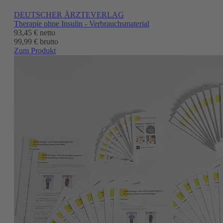
DEUTSCHER ÄRZTEVERLAG
Therapie ohne Insulin - Verbrauchsmaterial
93,45 €
netto
99,99 € brutto
Zum Produkt