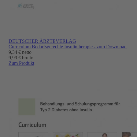
DEUTSCHER ÄRZTEVERLAG
Curriculum Bedarfsgerechte Insulintherapie - zum Download
9,34 €
netto
9,99 € brutto
Zum Produkt