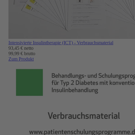
Intensivierte Insulintherapie (ICT) - Verbrauchsmaterial
93,45 €
netto
99,99 € brutto
Zum Produkt