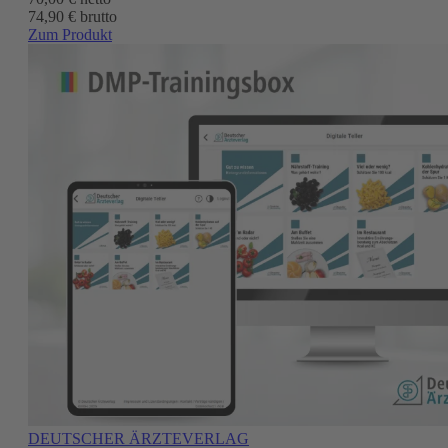
74,90 € brutto
Zum Produkt
DEUTSCHER ÄRZTEVERLAG