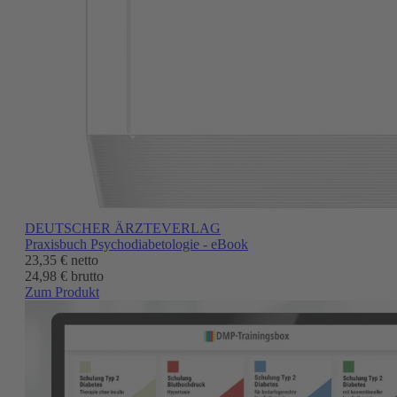
DEUTSCHER ÄRZTEVERLAG
Praxisbuch Psychodiabetologie - eBook
23,35 €
netto
24,98 € brutto
Zum Produkt