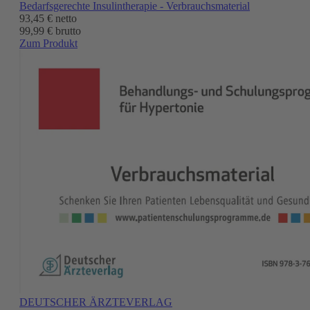
Bedarfsgerechte Insulintherapie - Verbrauchsmaterial
93,45 €
netto
99,99 € brutto
Zum Produkt
DEUTSCHER ÄRZTEVERLAG