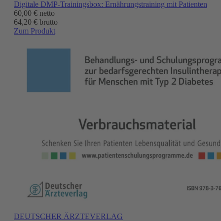
Digitale DMP-Trainingsbox: Ernährungstraining mit Patienten
60,00 €
netto
64,20 € brutto
Zum Produkt
DEUTSCHER ÄRZTEVERLAG