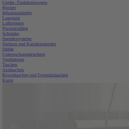
Geräte- Funktionswagen
Hocker
Infusionsständer
Lagerung
Luftreiniger
Praxistextilien
Schränke
Spendersysteme
Spritzen und Kanülenspender
Stühle
Untersuchungsleuchten
Ventilatoren
Taschen
Arzttaschen
Rezepttaschen und Formulartaschen
Kunst