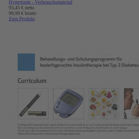
Hypertonie - Verbrauchsmaterial
93,45 €
netto
99,99 € brutto
Zum Produkt