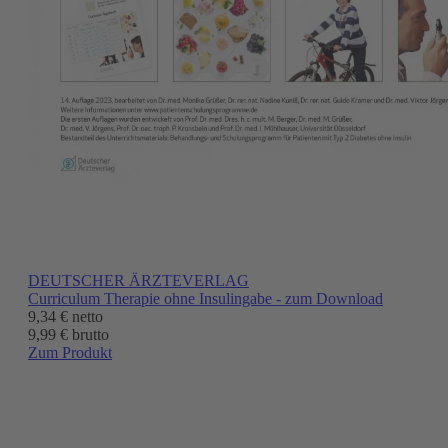
DEUTSCHER ÄRZTEVERLAG
Curriculum Therapie ohne Insulingabe - zum Download
9,34 €
netto
9,99 € brutto
Zum Produkt