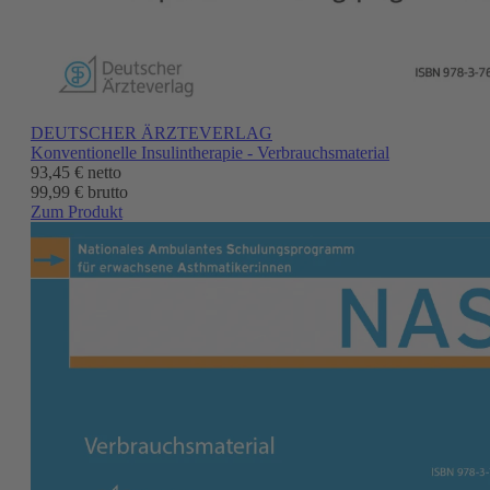
DEUTSCHER ÄRZTEVERLAG
Konventionelle Insulintherapie - Verbrauchsmaterial
93,45 €
netto
99,99 € brutto
Zum Produkt