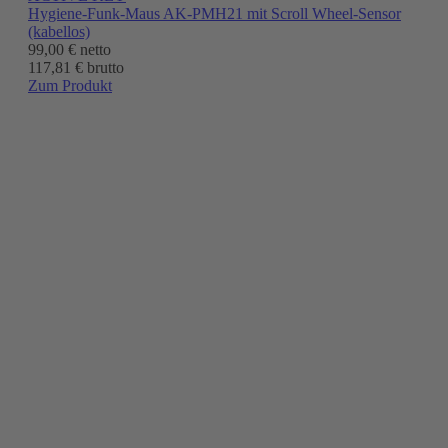
Hygiene-Funk-Maus AK-PMH21 mit Scroll Wheel-Sensor
(kabellos)
99,00 €
netto
117,81 € brutto
Zum Produkt