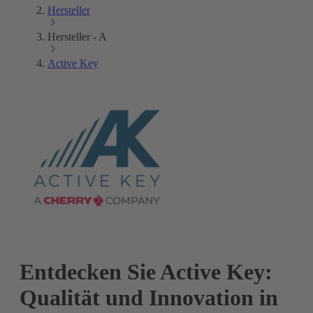
Hersteller
Hersteller - A
Active Key
Entdecken Sie Active Key:
Qualität und Innovation in