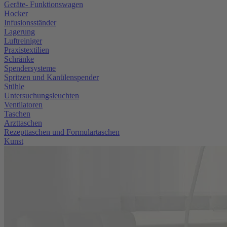
Geräte- Funktionswagen
Hocker
Infusionsständer
Lagerung
Luftreiniger
Praxistextilien
Schränke
Spendersysteme
Spritzen und Kanülenspender
Stühle
Untersuchungsleuchten
Ventilatoren
Taschen
Arzttaschen
Rezepttaschen und Formulartaschen
Kunst