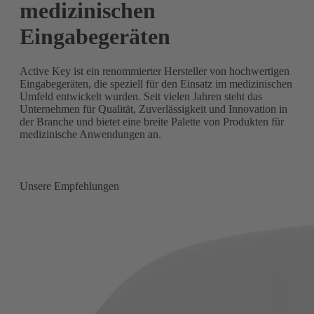
medizinischen
Eingabegeräten
Active Key ist ein renommierter Hersteller von hochwertigen
Eingabegeräten, die speziell für den Einsatz im medizinischen
Umfeld entwickelt wurden. Seit vielen Jahren steht das
Unternehmen für Qualität, Zuverlässigkeit und Innovation in
der Branche und bietet eine breite Palette von Produkten für
medizinische Anwendungen an.
Unsere Empfehlungen