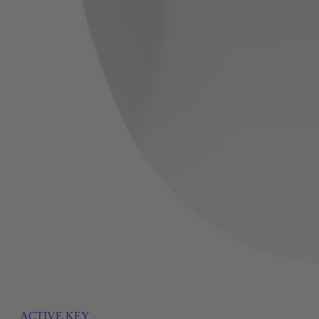
ACTIVE KEY