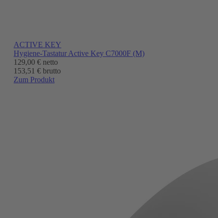
ACTIVE KEY
Hygiene-Tastatur Active Key C7000F (M)
129,00 €
netto
153,51 € brutto
Zum Produkt