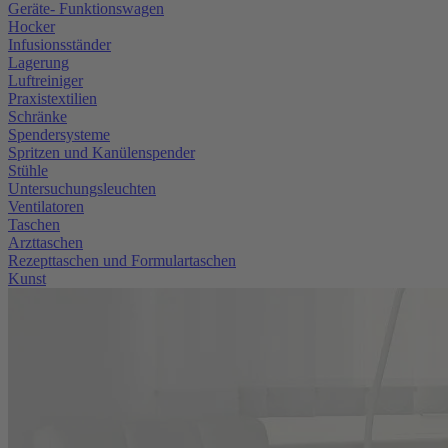
Geräte- Funktionswagen
Hocker
Infusionsständer
Lagerung
Luftreiniger
Praxistextilien
Schränke
Spendersysteme
Spritzen und Kanülenspender
Stühle
Untersuchungsleuchten
Ventilatoren
Taschen
Arzttaschen
Rezepttaschen und Formulartaschen
Kunst