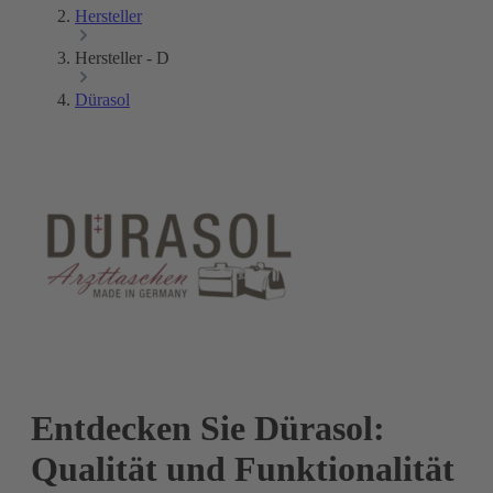
Hersteller
Hersteller - D
Dürasol
Entdecken Sie Dürasol:
Qualität und Funktionalität