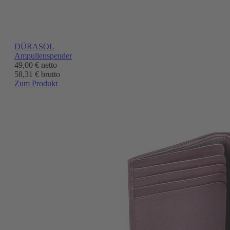
DÜRASOL
Ampullenspender
49,00 €
netto
58,31 € brutto
Zum Produkt