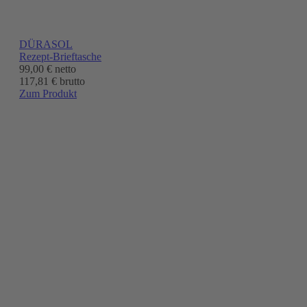
DÜRASOL
Rezept-Brieftasche
99,00 €
netto
117,81 € brutto
Zum Produkt