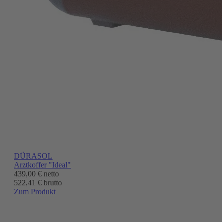
DÜRASOL
Arztkoffer "Ideal"
439,00 €
netto
522,41 € brutto
Zum Produkt