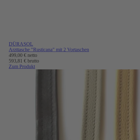
DÜRASOL
Arzttasche "Rusticana" mit 2 Vortaschen
499,00 €
netto
593,81 € brutto
Zum Produkt