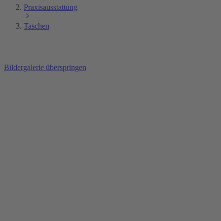
Praxisausstattung
Taschen
Bildergalerie überspringen