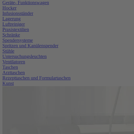
Geräte- Funktionswagen
Hocker
Infusionsständer
Lagerung
Luftreiniger
Praxistextilien
Schränke
Spendersysteme
Spritzen und Kanülenspender
Stühle
Untersuchungsleuchten
Ventilatoren
Taschen
Arzttaschen
Rezepttaschen und Formulartaschen
Kunst