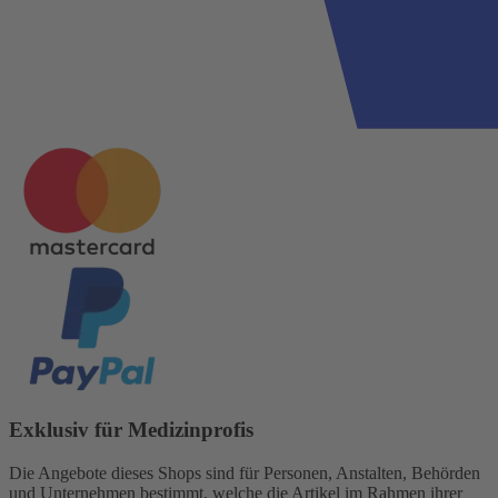
Exklusiv für Medizinprofis
Die Angebote dieses Shops sind für Personen, Anstalten, Behörden
und Unternehmen bestimmt, welche die Artikel im Rahmen ihrer