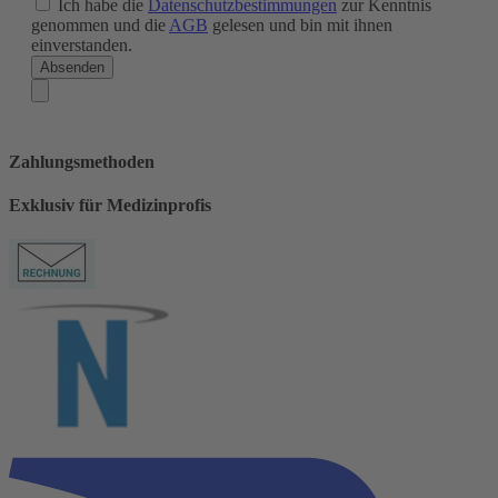
Ich habe die
Datenschutzbestimmungen
zur Kenntnis
genommen und die
AGB
gelesen und bin mit ihnen
einverstanden.
Absenden
Zahlungsmethoden
Exklusiv für Medizinprofis