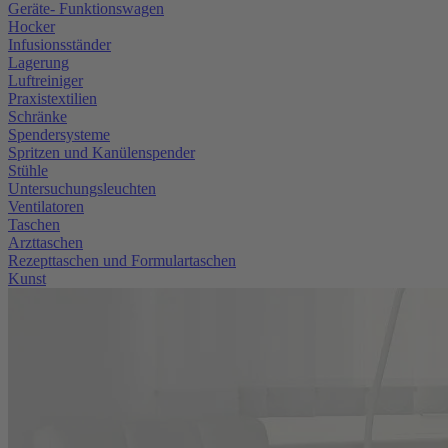
Geräte- Funktionswagen
Hocker
Infusionsständer
Lagerung
Luftreiniger
Praxistextilien
Schränke
Spendersysteme
Spritzen und Kanülenspender
Stühle
Untersuchungsleuchten
Ventilatoren
Taschen
Arzttaschen
Rezepttaschen und Formulartaschen
Kunst