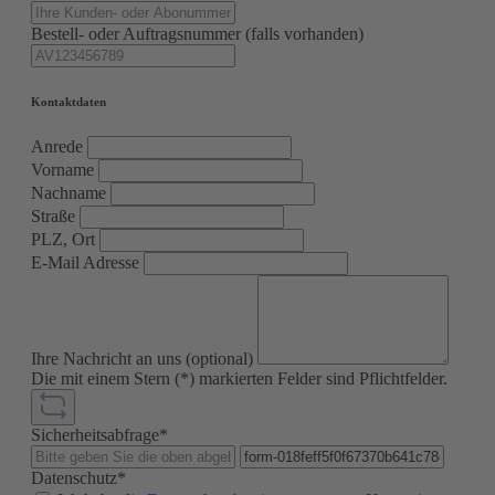
Bestell- oder Auftragsnummer (falls vorhanden)
Kontaktdaten
Anrede
Vorname
Nachname
Straße
PLZ, Ort
E-Mail Adresse
Ihre Nachricht an uns (optional)
Die mit einem Stern (*) markierten Felder sind Pflichtfelder.
Sicherheitsabfrage*
Datenschutz*