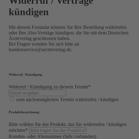
Widerruf / Verträge
kündigen
Mit diesem Formular können Sie Ihre Bestellung widerrufen
oder Ihre Abo-Verträge kündigen, die Sie mit dem Deutschen
Ärzteverlag geschlossen haben.
Bei Fragen wenden Sie sich bitte an
kundenservice@aerzteverlag.de.
Widerruf / Kündigung
Widerruf / Kündigung zu diesem Termin*
zum nächstmöglichen Termin widerrufen / kündigen
Produktbezeichnung
Bitte wählen Sie das Produkt, das Sie widerrufen / kündigen
möchten*
Kunden- oder Abonummer (falls vorhanden)