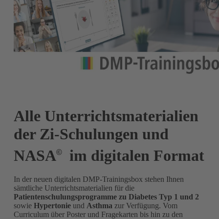
Alle Unterrichtsmaterialien
der Zi-Schulungen und
NASA
im digitalen Format
©
In der neuen digitalen DMP-Trainingsbox stehen Ihnen
sämtliche Unterrichtsmaterialien für die
Patientenschulungsprogramme zu Diabetes Typ 1 und 2
sowie
Hypertonie
und
Asthma
zur Verfügung. Vom
Curriculum über Poster und Fragekarten bis hin zu den