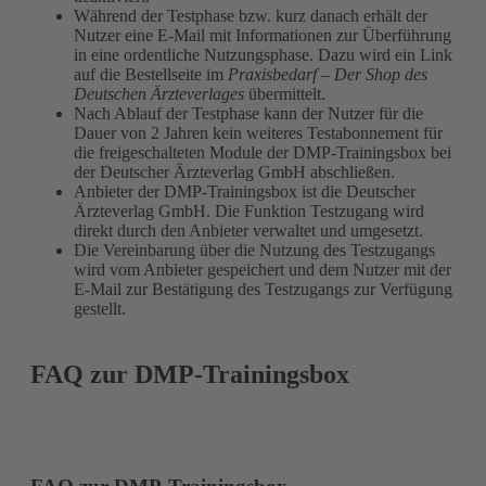
Während der Testphase bzw. kurz danach erhält der
Nutzer eine E-Mail mit Informationen zur Überführung
in eine ordentliche Nutzungsphase. Dazu wird ein Link
auf die Bestellseite im
Praxisbedarf – Der Shop des
Deutschen Ärzteverlages
übermittelt.
Nach Ablauf der Testphase kann der Nutzer für die
Dauer von 2 Jahren kein weiteres Testabonnement für
die freigeschalteten Module der DMP-Trainingsbox bei
der Deutscher Ärzteverlag GmbH abschließen.
Anbieter der DMP-Trainingsbox ist die Deutscher
Ärzteverlag GmbH. Die Funktion Testzugang wird
direkt durch den Anbieter verwaltet und umgesetzt.
Die Vereinbarung über die Nutzung des Testzugangs
wird vom Anbieter gespeichert und dem Nutzer mit der
E-Mail zur Bestätigung des Testzugangs zur Verfügung
gestellt.
FAQ zur DMP-Trainingsbox