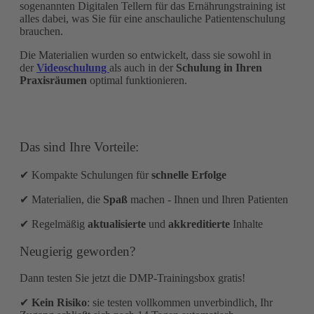
sogenannten Digitalen Tellern für das Ernährungstraining ist
alles dabei, was Sie für eine anschauliche Patientenschulung
brauchen.
Die Materialien wurden so entwickelt, dass sie sowohl in
der
Videoschulung
als auch in der
Schulung in Ihren
Praxisräumen
optimal funktionieren.
Das sind Ihre Vorteile:
✔ Kompakte Schulungen für
schnelle Erfolge
✔ Materialien, die
Spaß
machen - Ihnen und Ihren Patienten
✔ Regelmäßig
aktualisierte
und
akkreditierte
Inhalte
Neugierig geworden?
Dann testen Sie jetzt die DMP-Trainingsbox gratis!
✔
Kein Risiko
: sie testen vollkommen unverbindlich, Ihr