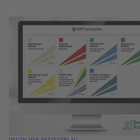
DEUTSCHER ÄRZTEVERLAG