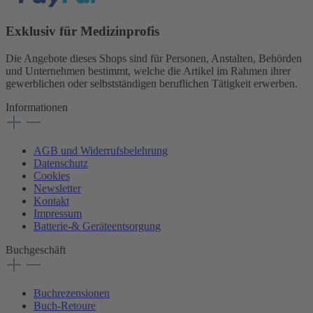
Exklusiv für Medizinprofis
Die Angebote dieses Shops sind für Personen, Anstalten, Behörden
und Unternehmen bestimmt, welche die Artikel im Rahmen ihrer
gewerblichen oder selbstständigen beruflichen Tätigkeit erwerben.
Informationen
AGB und Widerrufsbelehrung
Datenschutz
Cookies
Newsletter
Kontakt
Impressum
Batterie-& Geräteentsorgung
Buchgeschäft
Buchrezensionen
Buch-Retoure