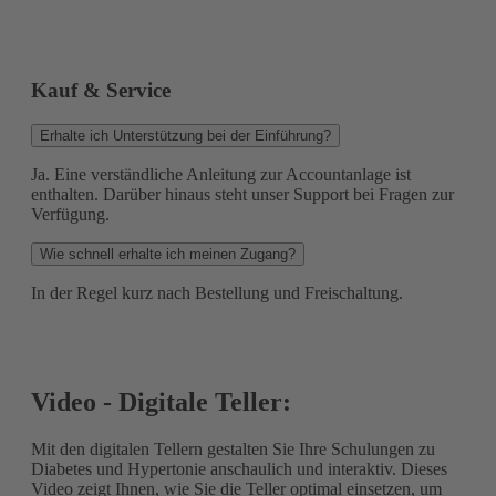
Kauf & Service
Erhalte ich Unterstützung bei der Einführung?
Ja. Eine verständliche Anleitung zur Accountanlage ist
enthalten. Darüber hinaus steht unser Support bei Fragen zur
Verfügung.
Wie schnell erhalte ich meinen Zugang?
In der Regel kurz nach Bestellung und Freischaltung.
Video - Digitale Teller:
Mit den digitalen Tellern gestalten Sie Ihre Schulungen zu
Diabetes und Hypertonie anschaulich und interaktiv. Dieses
Video zeigt Ihnen, wie Sie die Teller optimal einsetzen, um