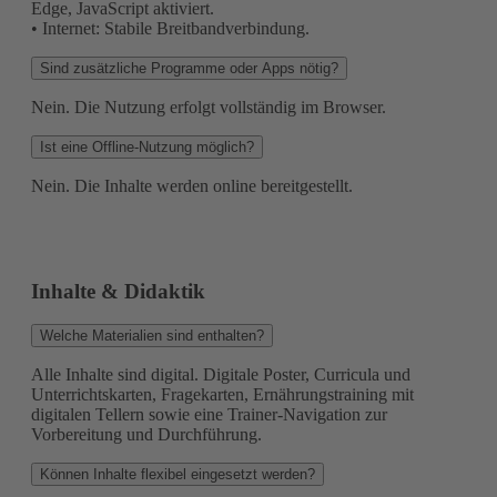
Edge, JavaScript aktiviert.
• Internet: Stabile Breitbandverbindung.
Sind zusätzliche Programme oder Apps nötig?
Nein. Die Nutzung erfolgt vollständig im Browser.
Ist eine Offline-Nutzung möglich?
Nein. Die Inhalte werden online bereitgestellt.
Inhalte & Didaktik
Welche Materialien sind enthalten?
Alle Inhalte sind digital. Digitale Poster, Curricula und
Unterrichtskarten, Fragekarten, Ernährungstraining mit
digitalen Tellern sowie eine Trainer-Navigation zur
Vorbereitung und Durchführung.
Können Inhalte flexibel eingesetzt werden?