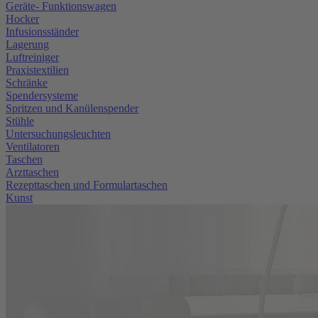
Geräte- Funktionswagen
Hocker
Infusionsständer
Lagerung
Luftreiniger
Praxistextilien
Schränke
Spendersysteme
Spritzen und Kanülenspender
Stühle
Untersuchungsleuchten
Ventilatoren
Taschen
Arzttaschen
Rezepttaschen und Formulartaschen
Kunst