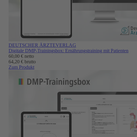
DEUTSCHER ÄRZTEVERLAG
Digitale DMP-Trainingsbox: Ernährungstraining mit Patienten
60,00 €
netto
64,20 € brutto
Zum Produkt