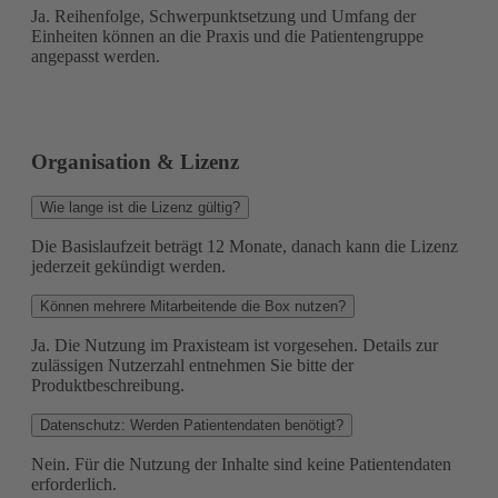
Ja. Reihenfolge, Schwerpunktsetzung und Umfang der
Einheiten können an die Praxis und die Patientengruppe
angepasst werden.
Organisation & Lizenz
Wie lange ist die Lizenz gültig?
Die Basislaufzeit beträgt 12 Monate, danach kann die Lizenz
jederzeit gekündigt werden.
Können mehrere Mitarbeitende die Box nutzen?
Ja. Die Nutzung im Praxisteam ist vorgesehen. Details zur
zulässigen Nutzerzahl entnehmen Sie bitte der
Produktbeschreibung.
Datenschutz: Werden Patientendaten benötigt?
Nein. Für die Nutzung der Inhalte sind keine Patientendaten
erforderlich.