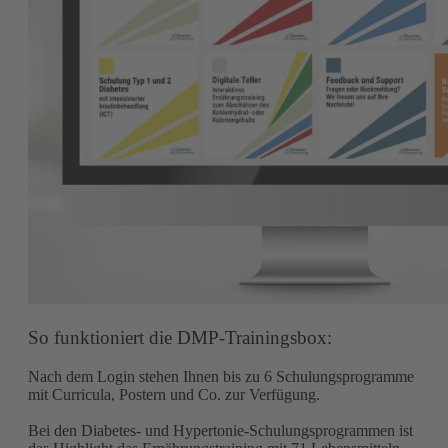
So funktioniert die DMP-Trainingsbox:
Nach dem Login stehen Ihnen bis zu 6 Schulungsprogramme
mit Curricula, Postern und Co. zur Verfügung.
Bei den Diabetes- und Hypertonie-Schulungsprogrammen ist