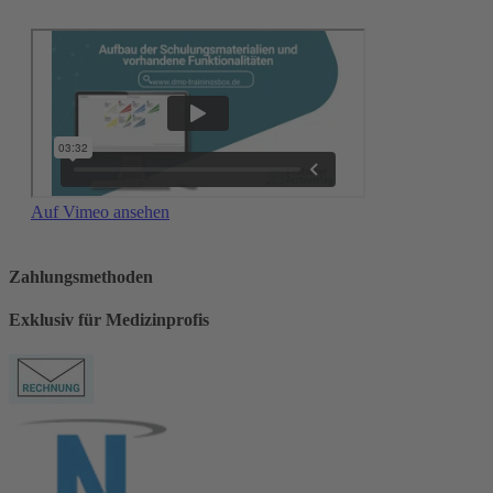
Auf Vimeo ansehen
Zahlungsmethoden
Exklusiv für Medizinprofis