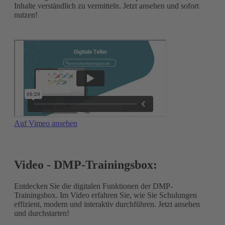
Inhalte verständlich zu vermitteln. Jetzt ansehen und sofort
nutzen!
Auf Vimeo ansehen
Video - DMP-Trainingsbox:
Entdecken Sie die digitalen Funktionen der DMP-
Trainingsbox. Im Video erfahren Sie, wie Sie Schulungen
effizient, modern und interaktiv durchführen. Jetzt ansehen
und durchstarten!