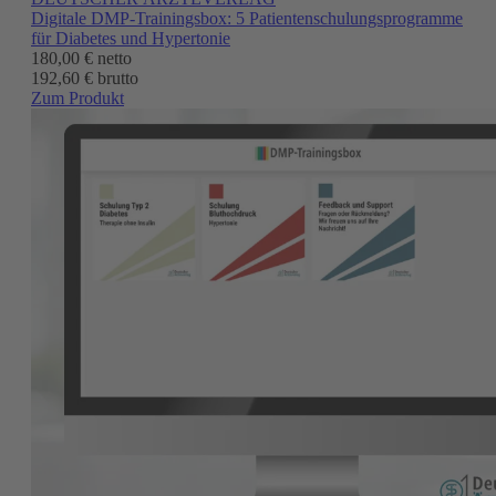
Digitale DMP-Trainingsbox: 5 Patientenschulungsprogramme
für Diabetes und Hypertonie
180,00 €
netto
192,60 € brutto
Zum Produkt