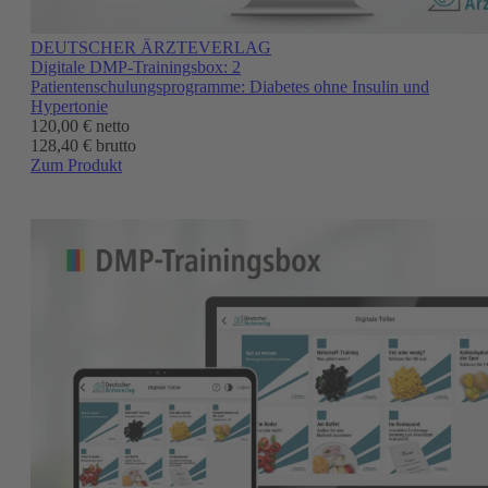
DEUTSCHER ÄRZTEVERLAG
Digitale DMP-Trainingsbox: 2
Patientenschulungsprogramme: Diabetes ohne Insulin und
Hypertonie
120,00 €
netto
128,40 € brutto
Zum Produkt