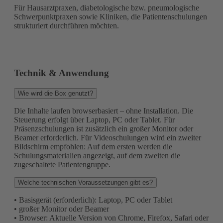
Für Hausarztpraxen, diabetologische bzw. pneumologische
Schwerpunktpraxen sowie Kliniken, die Patientenschulungen
strukturiert durchführen möchten.
Technik & Anwendung
Wie wird die Box genutzt?
Die Inhalte laufen browserbasiert – ohne Installation. Die
Steuerung erfolgt über Laptop, PC oder Tablet. Für
Präsenzschulungen ist zusätzlich ein großer Monitor oder
Beamer erforderlich. Für Videoschulungen wird ein zweiter
Bildschirm empfohlen: Auf dem ersten werden die
Schulungsmaterialien angezeigt, auf dem zweiten die
zugeschaltete Patientengruppe.
Welche technischen Voraussetzungen gibt es?
• Basisgerät (erforderlich): Laptop, PC oder Tablet
• großer Monitor oder Beamer
• Browser: Aktuelle Version von Chrome, Firefox, Safari oder