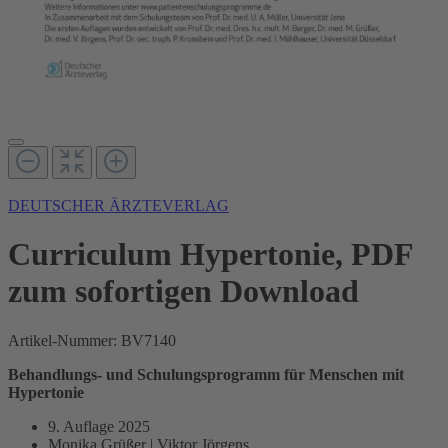
DEUTSCHER ÄRZTEVERLAG
Curriculum Hypertonie, PDF
zum sofortigen Download
Artikel-Nummer:
BV7140
Behandlungs- und Schulungsprogramm für Menschen mit
Hypertonie
9. Auflage 2025
Monika Grüßer | Viktor Jörgens