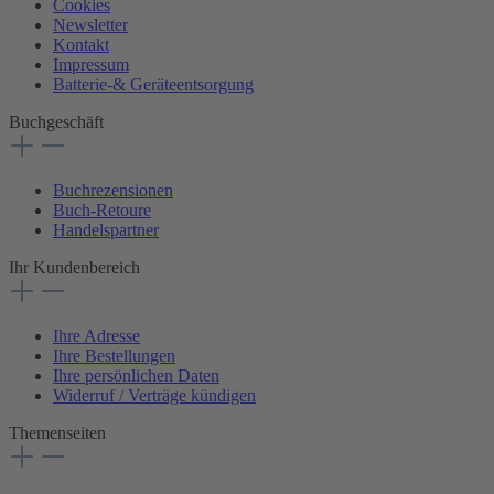
Cookies
Newsletter
Kontakt
Impressum
Batterie-& Geräteentsorgung
Buchgeschäft
Buchrezensionen
Buch-Retoure
Handelspartner
Ihr Kundenbereich
Ihre Adresse
Ihre Bestellungen
Ihre persönlichen Daten
Widerruf / Verträge kündigen
Themenseiten