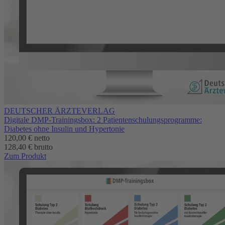
DEUTSCHER ÄRZTEVERLAG
Digitale DMP-Trainingsbox: 2 Patientenschulungsprogramme:
Diabetes ohne Insulin und Hypertonie
120,00 €
netto
128,40 € brutto
Zum Produkt