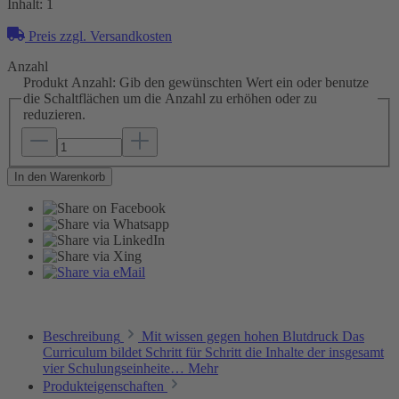
Inhalt:
1
Preis zzgl. Versandkosten
Anzahl
Produkt Anzahl: Gib den gewünschten Wert ein oder benutze
die Schaltflächen um die Anzahl zu erhöhen oder zu
reduzieren.
In den Warenkorb
Beschreibung
Mit wissen gegen hohen Blutdruck Das
Curriculum bildet Schritt für Schritt die Inhalte der insgesamt
vier Schulungseinheite…
Mehr
Produkteigenschaften