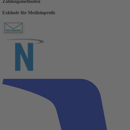
Zahlungsmethoden
Exklusiv für Medizinprofis