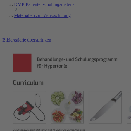
DMP-Patientenschulungsmaterial
Materialien zur Videoschulung
Bildergalerie überspringen