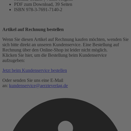
PDF zum Download, 39 Seiten
ISBN 978-3-7691-7140-2
Artikel auf Rechnung bestellen
Wenn Sie diesen Artikel auf Rechnung kaufen möchten, wenden Sie
sich bitte direkt an unseren Kundenservice. Eine Bestellung auf
Rechnung über den Online-Shop ist leider nicht möglich.
Klicken Sie hier, um die Bestellung beim Kundenservice
aufzugeben:
Jetzt beim Kundenservice bestellen
Oder senden Sie uns eine E-Mail
an:
kundenservice@aerzteverlag.de