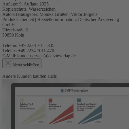
Auflage:
9. Auflage 2025
Kopierschutz:
Wasserzeichen
Autor/Herausgeber:
Monika Grüßer | Viktor Jörgens
Produktsicherheit | Herstellerinformation:
Deutscher Ärzteverlag
GmbH
Dieselstraße 2
50859 Köln
Telefon: +49 2234 7011-335
Telefax: +49 2234 7011-470
E-Mail: kundenservice(a)aerzteverlag.de
Menü schließen
Andere Kunden kauften auch: