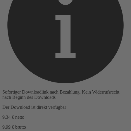
Sofortiger Downloadlink nach Bezahlung. Kein Widerrufsrecht
nach Beginn des Downloads
Der Download ist direkt verfügbar
9,34 €
netto
9,99 € brutto