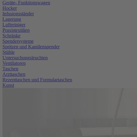
Geräte- Funktionswagen
Hocker
Infusionsständer
Lagerung
Luftreiniger
Praxistextilien
Schränke
Spendersysteme
Spritzen und Kanülenspender
Stühle
Untersuchungsleuchten
Ventilatoren
Taschen
Arzttaschen
Rezepttaschen und Formulartaschen
Kunst