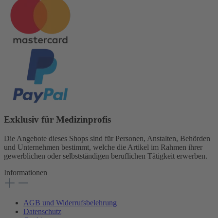
Exklusiv für Medizinprofis
Die Angebote dieses Shops sind für Personen, Anstalten, Behörden
und Unternehmen bestimmt, welche die Artikel im Rahmen ihrer
gewerblichen oder selbstständigen beruflichen Tätigkeit erwerben.
Informationen
AGB und Widerrufsbelehrung
Datenschutz