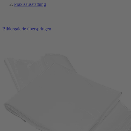
Praxisausstattung
Bildergalerie überspringen