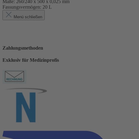
Maße:
260/240 x 500 x 0,025 mm
Fassungsvermögen:
20 L
Menü schließen
Zahlungsmethoden
Exklusiv für Medizinprofis