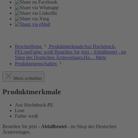
Beschreibung
ProduktmerkmaleAus Hochdruck-
PELoseFarbe: weiß Bestellen Sie jetzt - Abfallbeutel - im
Shop des Deutschen Ärzteverlages.Ha…
Mehr
Produkteigenschaften
Menü schließen
Produktmerkmale
Aus Hochdruck-PE
Lose
Farbe: weiß
Bestellen Sie jetzt -
Abfallbeutel
- im Shop des Deutschen
Ärzteverlages.