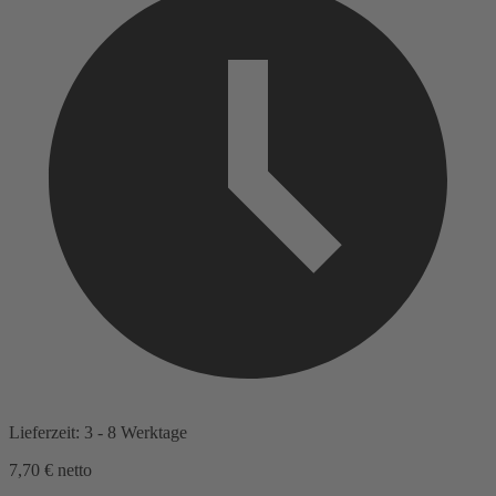
Lieferzeit: 3 - 8 Werktage
7,70 €
netto