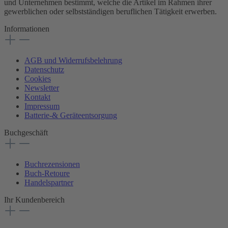
und Unternehmen bestimmt, welche die Artikel im Rahmen ihrer
gewerblichen oder selbstständigen beruflichen Tätigkeit erwerben.
Informationen
AGB und Widerrufsbelehrung
Datenschutz
Cookies
Newsletter
Kontakt
Impressum
Batterie-& Geräteentsorgung
Buchgeschäft
Buchrezensionen
Buch-Retoure
Handelspartner
Ihr Kundenbereich