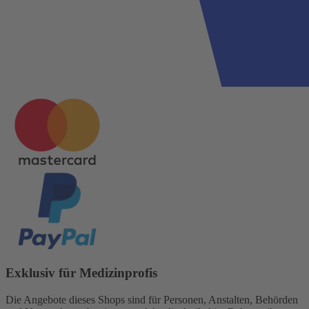
Exklusiv für Medizinprofis
Die Angebote dieses Shops sind für Personen, Anstalten, Behörden