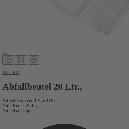
MEGRO
Abfallbeutel 20 Ltr.,
Artikel-Nummer:
FV520316
Abfallbeutel 20 Ltr.,
Artikel auf Lager