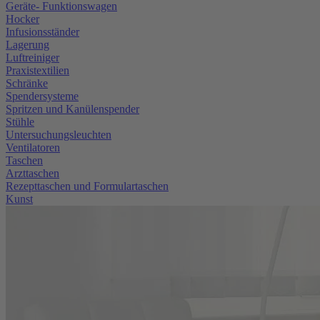
Geräte- Funktionswagen
Hocker
Infusionsständer
Lagerung
Luftreiniger
Praxistextilien
Schränke
Spendersysteme
Spritzen und Kanülenspender
Stühle
Untersuchungsleuchten
Ventilatoren
Taschen
Arzttaschen
Rezepttaschen und Formulartaschen
Kunst