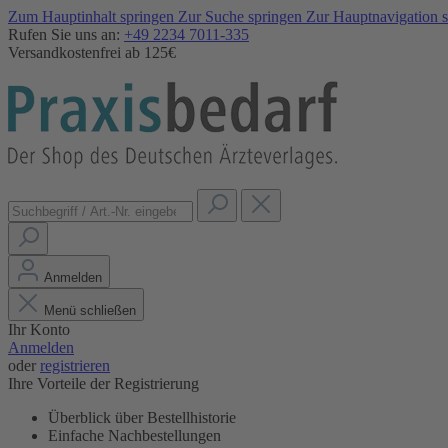
Zum Hauptinhalt springen
Zur Suche springen
Zur Hauptnavigation 
Rufen Sie uns an:
+49 2234 7011-335
Versandkostenfrei ab 125€
Anmelden
Menü schließen
Ihr Konto
Anmelden
oder
registrieren
Ihre Vorteile der Registrierung
Überblick über Bestellhistorie
Einfache Nachbestellungen