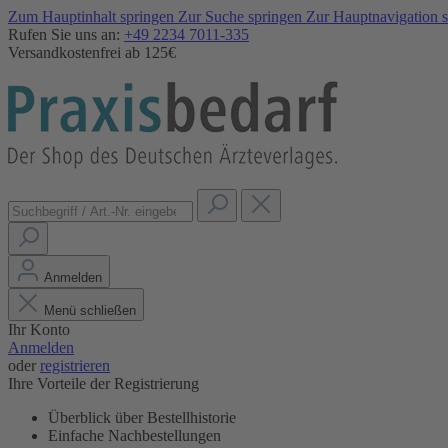
Zum Hauptinhalt springen
Zur Suche springen
Zur Hauptnavigation 
Rufen Sie uns an:
+49 2234 7011-335
Versandkostenfrei ab 125€
Anmelden
Menü schließen
Ihr Konto
Anmelden
oder
registrieren
Ihre Vorteile der Registrierung
Überblick über Bestellhistorie
Einfache Nachbestellungen