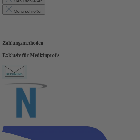
Menü schließen
Menü schließen
Zahlungsmethoden
Exklusiv für Medizinprofis