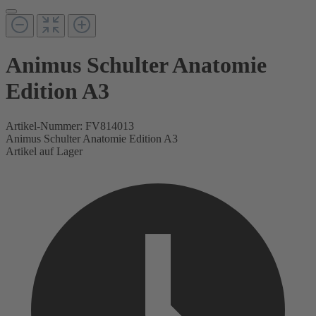
Animus Schulter Anatomie
Edition A3
Artikel-Nummer:
FV814013
Animus Schulter Anatomie Edition A3
Artikel auf Lager