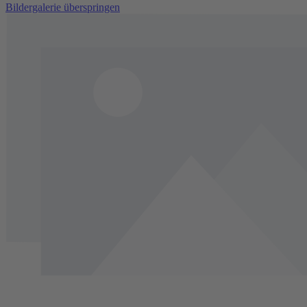
Bildergalerie überspringen