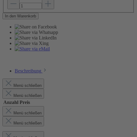
In den Warenkorb
Beschreibung
Menü schließen
Menü schließen
Anzahl
Preis
Menü schließen
Menü schließen