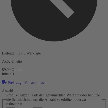
Lieferzeit: 3 - 5 Werktage
75,62 €
netto
89,99 € brutto
Inhalt:
1
Preis zzgl. Versandkosten
Anzahl
Produkt Anzahl: Gib den gewünschten Wert ein oder benutze
die Schaltflächen um die Anzahl zu erhöhen oder zu
reduzieren.