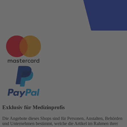
Exklusiv für Medizinprofis
Die Angebote dieses Shops sind für Personen, Anstalten, Behörden
und Unternehmen bestimmt, welche die Artikel im Rahmen ihrer