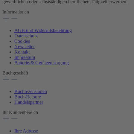
gewerblichen oder selbstständigen beruflichen Tätigkeit erwerben.
Informationen
AGB und Widerrufsbelehrung
Datenschutz
Cookies
Newsletter
Kontakt
Impressum
Batterie-& Geräteentsorgung
Buchgeschäft
Buchrezensionen
Buch-Retoure
Handelspartner
Ihr Kundenbereich
Ihre Adresse