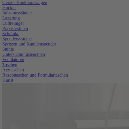
Geräte- Funktionswagen
Hocker
Infusionsständer
Lagerung
Luftreiniger
Praxistextilien
Schränke
Spendersysteme
Spritzen und Kanülenspender
Stühle
Untersuchungsleuchten
Ventilatoren
Taschen
Arzttaschen
Rezepttaschen und Formulartaschen
Kunst