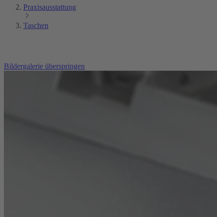
Praxisausstattung
Taschen
Bildergalerie überspringen