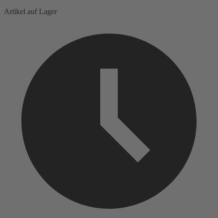
Artikel auf Lager