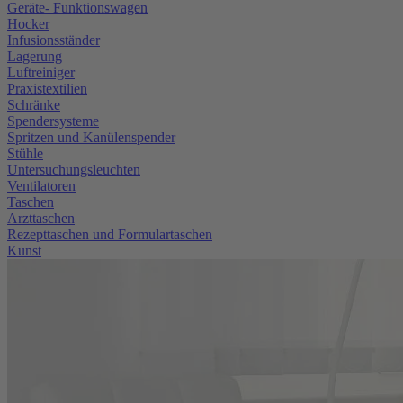
Geräte- Funktionswagen
Hocker
Infusionsständer
Lagerung
Luftreiniger
Praxistextilien
Schränke
Spendersysteme
Spritzen und Kanülenspender
Stühle
Untersuchungsleuchten
Ventilatoren
Taschen
Arzttaschen
Rezepttaschen und Formulartaschen
Kunst