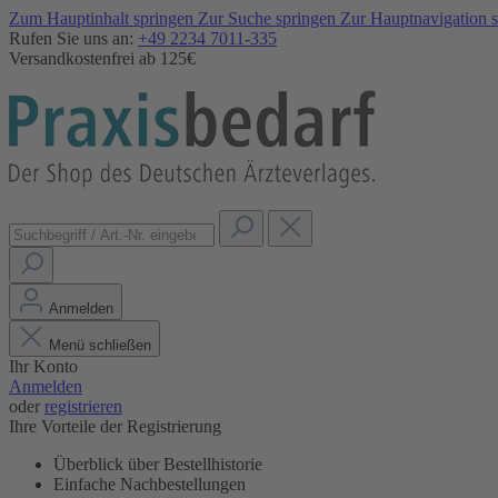
Zum Hauptinhalt springen
Zur Suche springen
Zur Hauptnavigation 
Rufen Sie uns an:
+49 2234 7011-335
Versandkostenfrei ab 125€
Anmelden
Menü schließen
Ihr Konto
Anmelden
oder
registrieren
Ihre Vorteile der Registrierung
Überblick über Bestellhistorie
Einfache Nachbestellungen