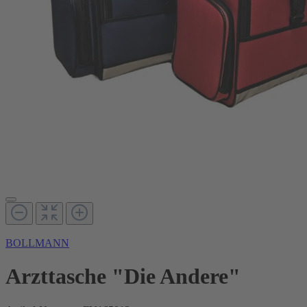
BOLLMANN
Arzttasche "Die Andere"