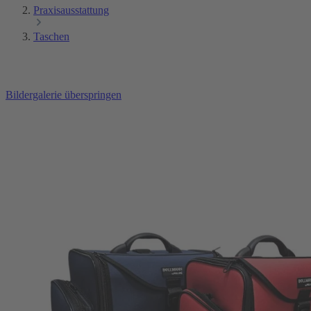
Praxisausstattung
Taschen
Bildergalerie überspringen