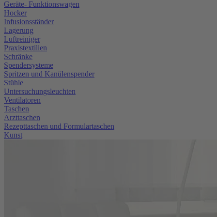
Geräte- Funktionswagen
Hocker
Infusionsständer
Lagerung
Luftreiniger
Praxistextilien
Schränke
Spendersysteme
Spritzen und Kanülenspender
Stühle
Untersuchungsleuchten
Ventilatoren
Taschen
Arzttaschen
Rezepttaschen und Formulartaschen
Kunst