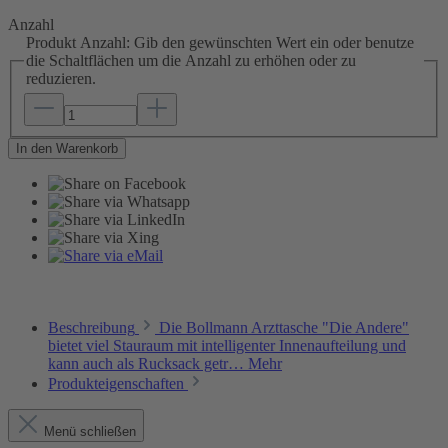
Anzahl
Produkt Anzahl: Gib den gewünschten Wert ein oder benutze
die Schaltflächen um die Anzahl zu erhöhen oder zu
reduzieren.
In den Warenkorb
Beschreibung
Die Bollmann Arzttasche "Die Andere"
bietet viel Stauraum mit intelligenter Innenaufteilung und
kann auch als Rucksack getr…
Mehr
Produkteigenschaften
Menü schließen