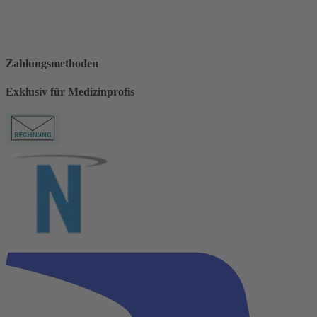
Zahlungsmethoden
Exklusiv für Medizinprofis