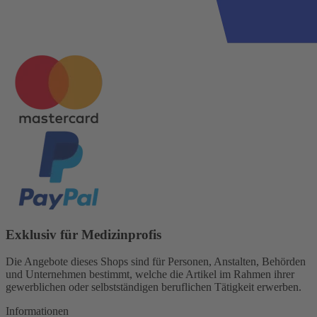
Exklusiv für Medizinprofis
Die Angebote dieses Shops sind für Personen, Anstalten, Behörden
und Unternehmen bestimmt, welche die Artikel im Rahmen ihrer
gewerblichen oder selbstständigen beruflichen Tätigkeit erwerben.
Informationen