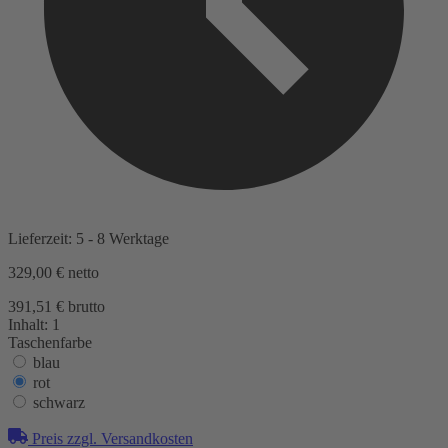
Lieferzeit: 5 - 8 Werktage
329,00 €
netto
391,51 € brutto
Inhalt:
1
Taschenfarbe
blau
rot
schwarz
Preis zzgl. Versandkosten