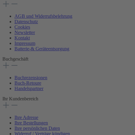
AGB und Widerrufsbelehrung
Datenschutz
Cookies
Newsletter
Kontakt
Impressum
Batterie-& Geräteentsorgung
Buchgeschäft
Buchrezensionen
Buch-Retoure
Handelspartner
Ihr Kundenbereich
Ihre Adresse
Ihre Bestellungen
Ihre persönlichen Daten
Widerruf / Verträge kündigen