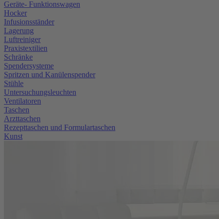
Geräte- Funktionswagen
Hocker
Infusionsständer
Lagerung
Luftreiniger
Praxistextilien
Schränke
Spendersysteme
Spritzen und Kanülenspender
Stühle
Untersuchungsleuchten
Ventilatoren
Taschen
Arzttaschen
Rezepttaschen und Formulartaschen
Kunst