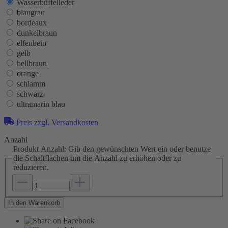
Wasserbüffelleder
blaugrau
bordeaux
dunkelbraun
elfenbein
gelb
hellbraun
orange
schlamm
schwarz
ultramarin blau
Preis zzgl. Versandkosten
Anzahl
Produkt Anzahl: Gib den gewünschten Wert ein oder benutze
die Schaltflächen um die Anzahl zu erhöhen oder zu
reduzieren.
In den Warenkorb