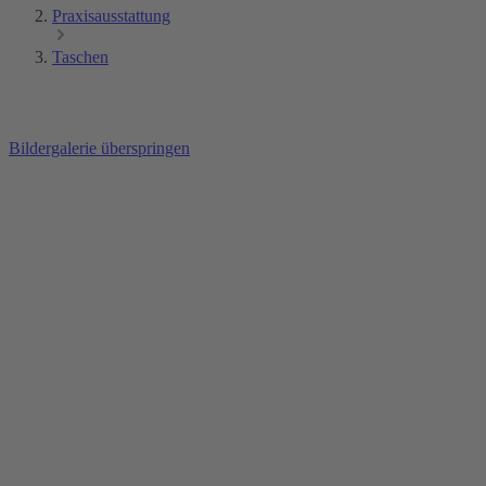
Praxisausstattung
Taschen
Bildergalerie überspringen