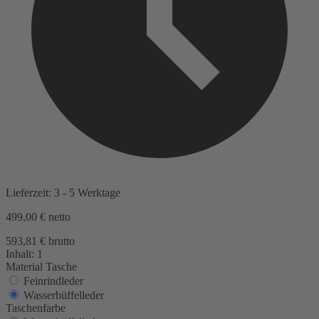
Lieferzeit: 3 - 5 Werktage
499,00 €
netto
593,81 € brutto
Inhalt:
1
Material Tasche
Feinrindleder
Wasserbüffelleder
Taschenfarbe