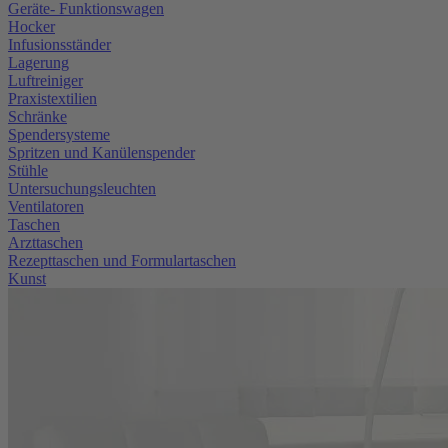
Geräte- Funktionswagen
Hocker
Infusionsständer
Lagerung
Luftreiniger
Praxistextilien
Schränke
Spendersysteme
Spritzen und Kanülenspender
Stühle
Untersuchungsleuchten
Ventilatoren
Taschen
Arzttaschen
Rezepttaschen und Formulartaschen
Kunst