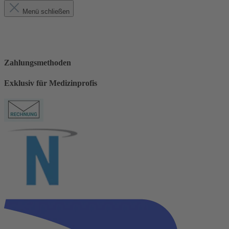
Menü schließen
Zahlungsmethoden
Exklusiv für Medizinprofis