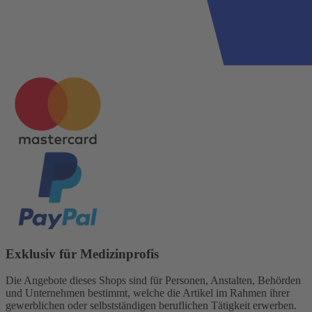
Exklusiv für Medizinprofis
Die Angebote dieses Shops sind für Personen, Anstalten, Behörden
und Unternehmen bestimmt, welche die Artikel im Rahmen ihrer
gewerblichen oder selbstständigen beruflichen Tätigkeit erwerben.