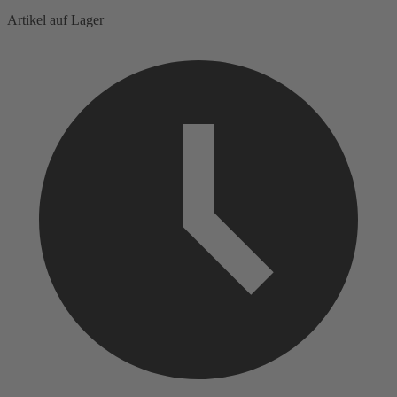
Artikel auf Lager