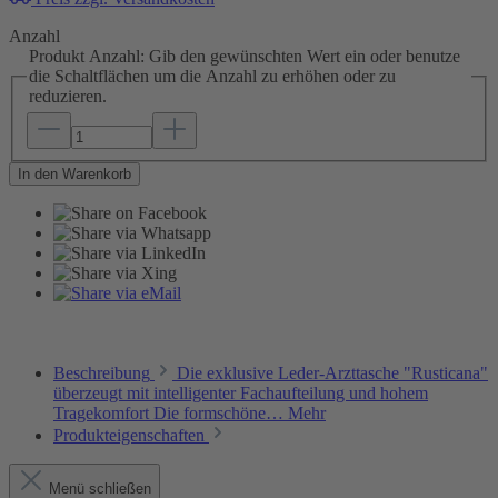
Anzahl
Produkt Anzahl: Gib den gewünschten Wert ein oder benutze
die Schaltflächen um die Anzahl zu erhöhen oder zu
reduzieren.
In den Warenkorb
Beschreibung
Die exklusive Leder-Arzttasche "Rusticana"
überzeugt mit intelligenter Fachaufteilung und hohem
Tragekomfort Die formschöne…
Mehr
Produkteigenschaften
Menü schließen