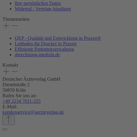
Ihre persönlichen Daten
Widerruf / Verträge kündigen
Themenseiten
QEP - Qualität und Entwicklung in Praxen®
Leitfaden für Drucker in Praxen
Effiziente Patientenverwaltung
abrechnung-medizin.de
Kontakt
Deutscher Ärzteverlag GmbH
Dieselstraße 2
50859 Köln
Rufen Sie uns an:
+49 2234 7011-335
E-Mail:
kundenservice@aerzteverlag.de