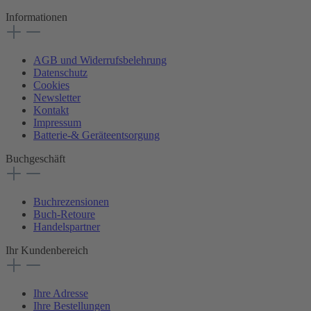
Informationen
AGB und Widerrufsbelehrung
Datenschutz
Cookies
Newsletter
Kontakt
Impressum
Batterie-& Geräteentsorgung
Buchgeschäft
Buchrezensionen
Buch-Retoure
Handelspartner
Ihr Kundenbereich
Ihre Adresse
Ihre Bestellungen