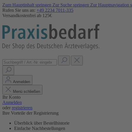
Zum Hauptinhalt springen
Zur Suche springen
Zur Hauptnavigation 
Rufen Sie uns an:
+49 2234 7011-335
Versandkostenfrei ab 125€
Anmelden
Menü schließen
Ihr Konto
Anmelden
oder
registrieren
Ihre Vorteile der Registrierung
Überblick über Bestellhistorie
Einfache Nachbestellungen