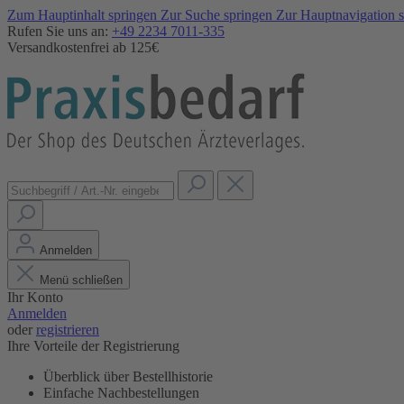
Zum Hauptinhalt springen
Zur Suche springen
Zur Hauptnavigation 
Rufen Sie uns an:
+49 2234 7011-335
Versandkostenfrei ab 125€
Anmelden
Menü schließen
Ihr Konto
Anmelden
oder
registrieren
Ihre Vorteile der Registrierung
Überblick über Bestellhistorie
Einfache Nachbestellungen