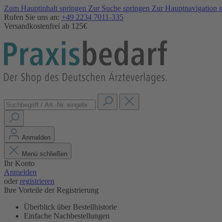
Zum Hauptinhalt springen
Zur Suche springen
Zur Hauptnavigation 
Rufen Sie uns an:
+49 2234 7011-335
Versandkostenfrei ab 125€
Anmelden
Menü schließen
Ihr Konto
Anmelden
oder
registrieren
Ihre Vorteile der Registrierung
Überblick über Bestellhistorie
Einfache Nachbestellungen