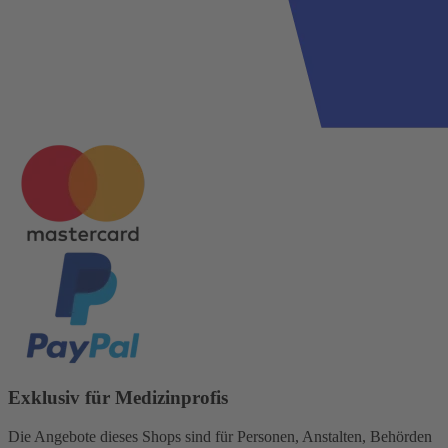
Exklusiv für Medizinprofis
Die Angebote dieses Shops sind für Personen, Anstalten, Behörden