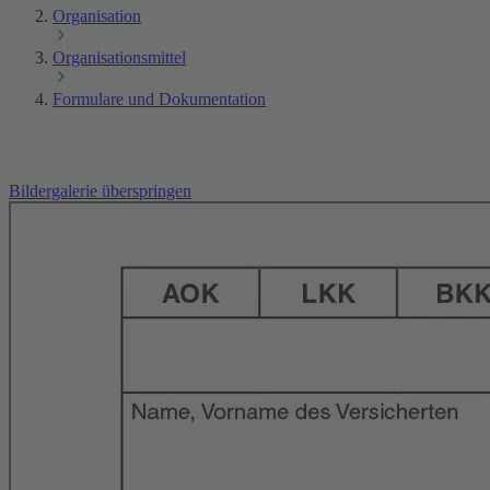
Organisation
Organisationsmittel
Formulare und Dokumentation
Bildergalerie überspringen