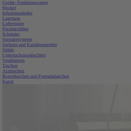
Geräte- Funktionswagen
Hocker
Infusionsständer
Lagerung
Luftreiniger
Praxistextilien
Schränke
Spendersysteme
Spritzen und Kanülenspender
Stühle
Untersuchungsleuchten
Ventilatoren
Taschen
Arzttaschen
Rezepttaschen und Formulartaschen
Kunst