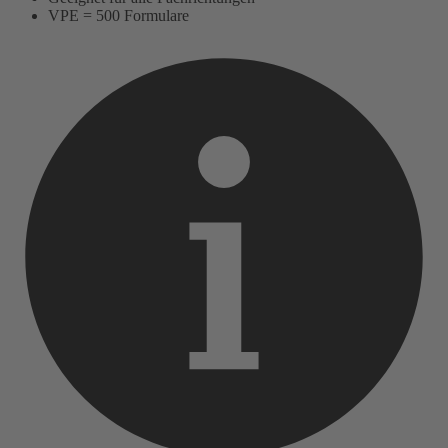
VPE = 500 Formulare