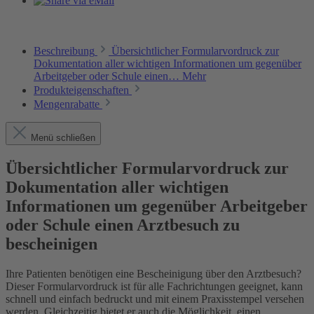
Beschreibung
Übersichtlicher Formularvordruck zur
Dokumentation aller wichtigen Informationen um gegenüber
Arbeitgeber oder Schule einen…
Mehr
Produkteigenschaften
Mengenrabatte
Menü schließen
Übersichtlicher Formularvordruck zur
Dokumentation aller wichtigen
Informationen um gegenüber Arbeitgeber
oder Schule einen Arztbesuch zu
bescheinigen
Ihre Patienten benötigen eine Bescheinigung über den Arztbesuch?
Dieser Formularvordruck ist für alle Fachrichtungen geeignet, kann
schnell und einfach bedruckt und mit einem Praxisstempel versehen
werden. Gleichzeitig bietet er auch die Möglichkeit, einen