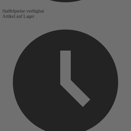
Staffelpreise verfügbar
Artikel auf Lager