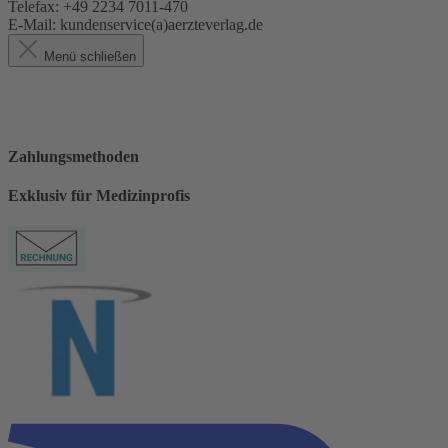
Telefax: +49 2234 7011-470
E-Mail: kundenservice(a)aerzteverlag.de
Menü schließen
Zahlungsmethoden
Exklusiv für Medizinprofis