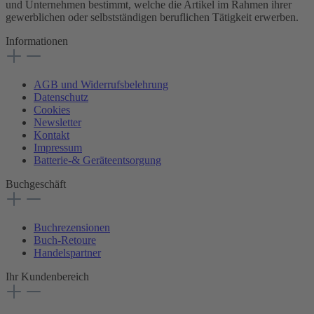
und Unternehmen bestimmt, welche die Artikel im Rahmen ihrer
gewerblichen oder selbstständigen beruflichen Tätigkeit erwerben.
Informationen
AGB und Widerrufsbelehrung
Datenschutz
Cookies
Newsletter
Kontakt
Impressum
Batterie-& Geräteentsorgung
Buchgeschäft
Buchrezensionen
Buch-Retoure
Handelspartner
Ihr Kundenbereich