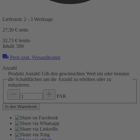
Lieferzeit: 2 - 3 Werktage
27,50 €
netto
32,73 € brutto
Inhalt:
500
Preis zzgl. Versandkosten
Anzahl
Produkt Anzahl: Gib den gewünschten Wert ein oder benutze
die Schaltflächen um die Anzahl zu erhöhen oder zu
reduzieren.
PAK
In den Warenkorb