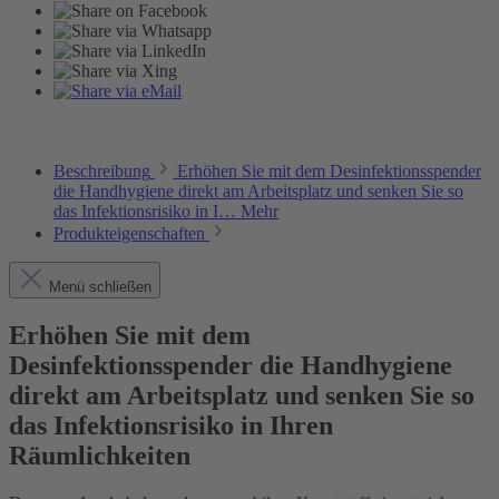
Beschreibung
Erhöhen Sie mit dem Desinfektionsspender
die Handhygiene direkt am Arbeitsplatz und senken Sie so
das Infektionsrisiko in I…
Mehr
Produkteigenschaften
Menü schließen
Erhöhen Sie mit dem
Desinfektionsspender die Handhygiene
direkt am Arbeitsplatz und senken Sie so
das Infektionsrisiko in Ihren
Räumlichkeiten