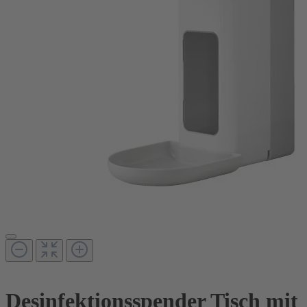
Desinfektionsspender Tisch mit