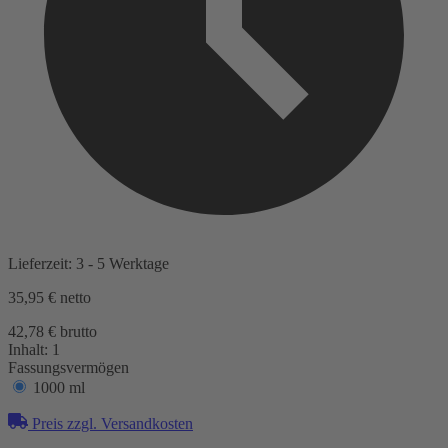
Lieferzeit: 3 - 5 Werktage
35,95 €
netto
42,78 € brutto
Inhalt:
1
Fassungsvermögen
1000 ml
Preis zzgl. Versandkosten