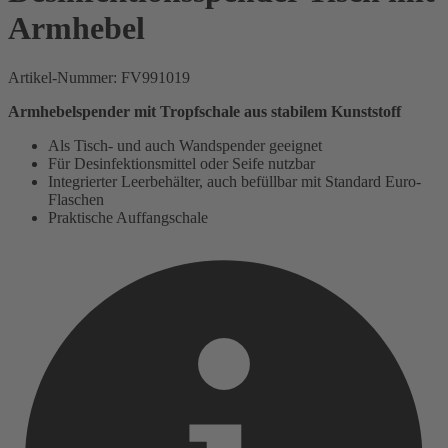
Armhebel
Artikel-Nummer:
FV991019
Armhebelspender mit Tropfschale aus stabilem Kunststoff
Als Tisch- und auch Wandspender geeignet
Für Desinfektionsmittel oder Seife nutzbar
Integrierter Leerbehälter, auch befüllbar mit Standard Euro-
Flaschen
Praktische Auffangschale