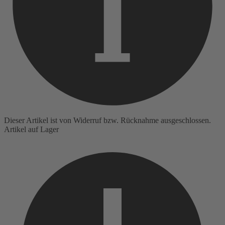
Dieser Artikel ist von Widerruf bzw. Rücknahme ausgeschlossen.
Artikel auf Lager