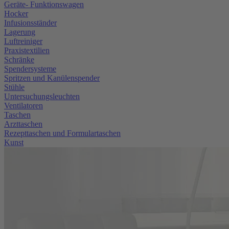
Geräte- Funktionswagen
Hocker
Infusionsständer
Lagerung
Luftreiniger
Praxistextilien
Schränke
Spendersysteme
Spritzen und Kanülenspender
Stühle
Untersuchungsleuchten
Ventilatoren
Taschen
Arzttaschen
Rezepttaschen und Formulartaschen
Kunst