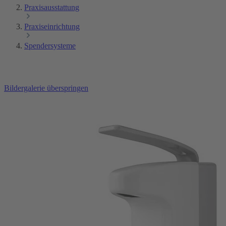
Praxisausstattung
Praxiseinrichtung
Spendersysteme
Bildergalerie überspringen