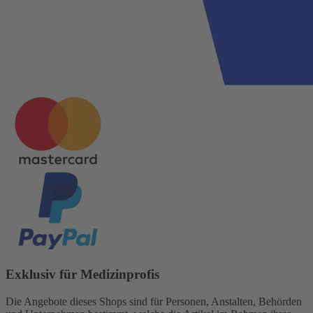
Exklusiv für Medizinprofis
Die Angebote dieses Shops sind für Personen, Anstalten, Behörden