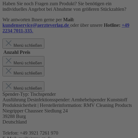
Haben Sie noch Fragen zum Produkt? Sie benötigen ein
individuelles Angebot bei Abnahme von größeren Stückzahlen?
Wir antworten Ihnen gerne per
Mail:
kundenservice@aerzteverlag.de
oder über unsere
Hotline:
+49
2234 7011-335
.
Menü schließen
Anzahl
Preis
Menü schließen
Menü schließen
Menü schließen
Spender-Typ:
Tischspender
Ausführung Desinfektionsspender:
Armhebelspender Kunststoff
Produktsicherheit | Herstellerinformation:
RMV Cleaning Products
Niegripper Chaussee Siedlung 24
39288 Burg
Deutschland
Telefon: +49 3921 7261 970