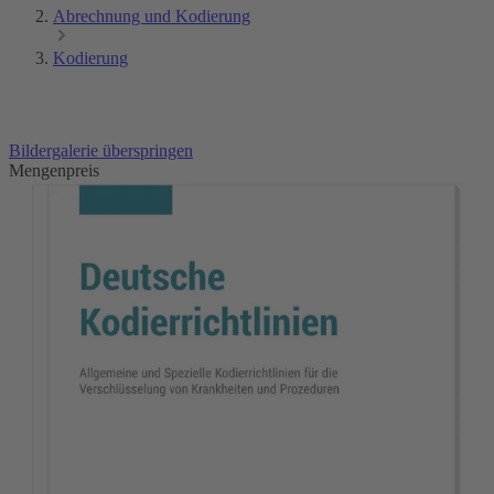
Abrechnung und Kodierung
Kodierung
Bildergalerie überspringen
Mengenpreis