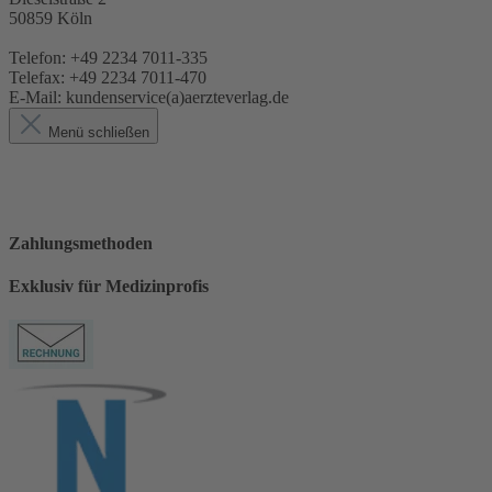
50859 Köln
Telefon: +49 2234 7011-335
Telefax: +49 2234 7011-470
E-Mail: kundenservice(a)aerzteverlag.de
Menü schließen
Zahlungsmethoden
Exklusiv für Medizinprofis