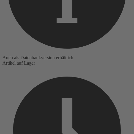
Auch als Datenbankversion erhältlich.
Artikel auf Lager