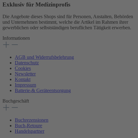
Exklusiv für Medizinprofis
Die Angebote dieses Shops sind für Personen, Anstalten, Behörden
und Unternehmen bestimmt, welche die Artikel im Rahmen ihrer
gewerblichen oder selbstständigen beruflichen Tätigkeit erwerben.
Informationen
AGB und Widerrufsbelehrung
Datenschutz
Cookies
Newsletter
Kontakt
Impressum
Batterie-& Geräteentsorgung
Buchgeschäft
Buchrezensionen
Buch-Retoure
Handelspartner