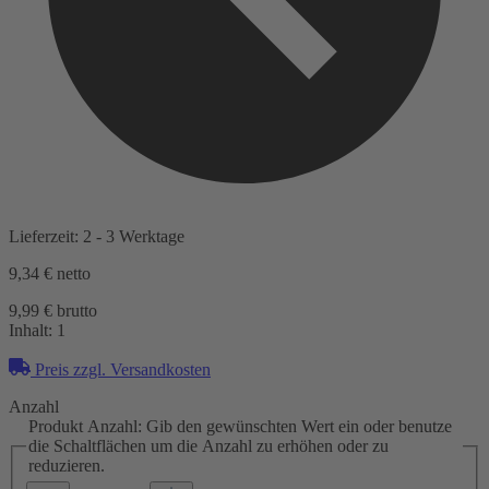
Lieferzeit: 2 - 3 Werktage
9,34 €
netto
9,99 € brutto
Inhalt:
1
Preis zzgl. Versandkosten
Anzahl
Produkt Anzahl: Gib den gewünschten Wert ein oder benutze
die Schaltflächen um die Anzahl zu erhöhen oder zu
reduzieren.