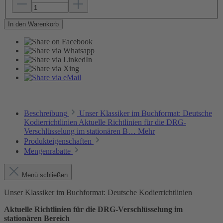
In den Warenkorb
Beschreibung
Unser Klassiker im Buchformat: Deutsche
Kodierrichtlinien Aktuelle Richtlinien für die DRG-
Verschlüsselung im stationären B…
Mehr
Produkteigenschaften
Mengenrabatte
Menü schließen
Unser Klassiker im Buchformat: Deutsche Kodierrichtlinien
Aktuelle Richtlinien für die DRG-Verschlüsselung im
stationären Bereich