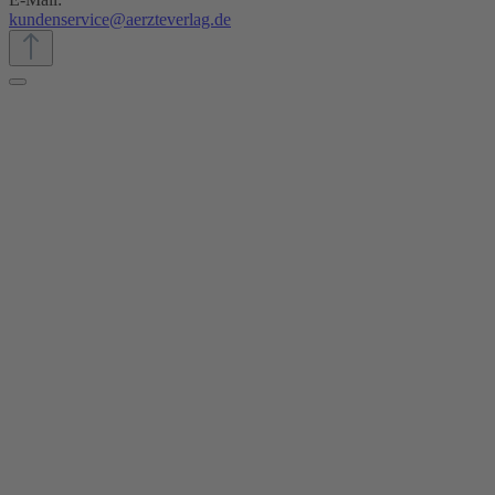
kundenservice@aerzteverlag.de