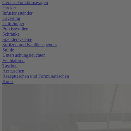
Geräte- Funktionswagen
Hocker
Infusionsständer
Lagerung
Luftreiniger
Praxistextilien
Schränke
Spendersysteme
Spritzen und Kanülenspender
Stühle
Untersuchungsleuchten
Ventilatoren
Taschen
Arzttaschen
Rezepttaschen und Formulartaschen
Kunst