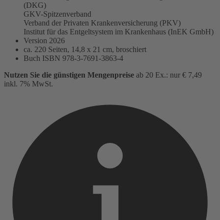
(DKG)
GKV-Spitzenverband
Verband der Privaten Krankenversicherung (PKV)
Institut für das Entgeltsystem im Krankenhaus (InEK GmbH)
Version 2026
ca. 220 Seiten, 14,8 x 21 cm, broschiert
Buch
ISBN 978-3-7691-3863-4
Nutzen Sie die günstigen Mengenpreise
ab 20 Ex.: nur € 7,49
inkl. 7% MwSt.