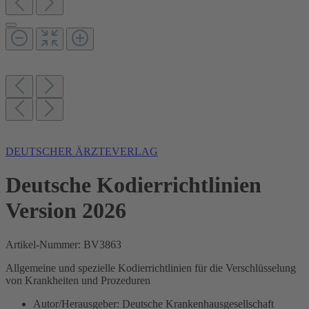
DEUTSCHER ÄRZTEVERLAG
Deutsche Kodierrichtlinien
Version 2026
Artikel-Nummer:
BV3863
Allgemeine und spezielle Kodierrichtlinien für die Verschlüsselung
von Krankheiten und Prozeduren
Autor/Herausgeber:
Deutsche Krankenhausgesellschaft