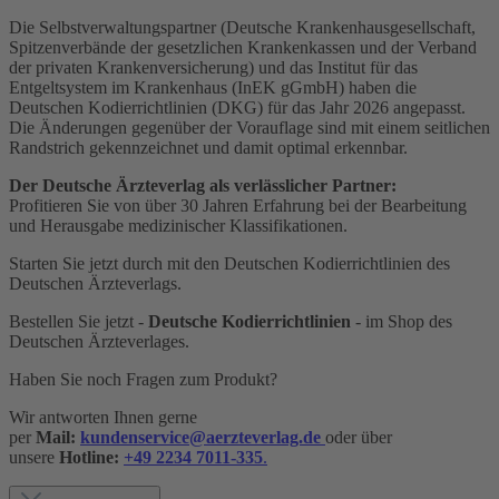
Die Selbstverwaltungspartner (Deutsche Krankenhausgesellschaft,
Spitzenverbände der gesetzlichen Krankenkassen und der Verband
der privaten Krankenversicherung) und das Institut für das
Entgeltsystem im Krankenhaus (InEK gGmbH) haben die
Deutschen Kodierrichtlinien (DKG) für das Jahr 2026 angepasst.
Die Änderungen gegenüber der Vorauflage sind mit einem seitlichen
Randstrich gekennzeichnet und damit optimal erkennbar.
Der Deutsche Ärzteverlag als verlässlicher Partner:
Profitieren Sie von über 30 Jahren Erfahrung bei der Bearbeitung
und Herausgabe medizinischer Klassifikationen.
Starten Sie jetzt durch mit den Deutschen Kodierrichtlinien des
Deutschen Ärzteverlags.
Bestellen Sie jetzt -
Deutsche Kodierrichtlinien
- im Shop des
Deutschen Ärzteverlages.
Haben Sie noch Fragen zum Produkt?
Wir antworten Ihnen gerne
per
Mail:
kundenservice@aerzteverlag.de
oder über
unsere
Hotline:
+49 2234 7011-335
.