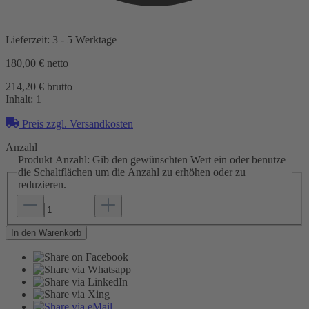
Lieferzeit: 3 - 5 Werktage
180,00 €
netto
214,20 € brutto
Inhalt:
1
Preis zzgl. Versandkosten
Anzahl
Produkt Anzahl: Gib den gewünschten Wert ein oder benutze
die Schaltflächen um die Anzahl zu erhöhen oder zu
reduzieren.
In den Warenkorb