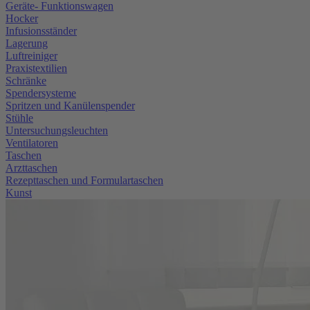
Geräte- Funktionswagen
Hocker
Infusionsständer
Lagerung
Luftreiniger
Praxistextilien
Schränke
Spendersysteme
Spritzen und Kanülenspender
Stühle
Untersuchungsleuchten
Ventilatoren
Taschen
Arzttaschen
Rezepttaschen und Formulartaschen
Kunst