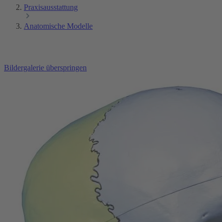
Praxisausstattung
Anatomische Modelle
Bildergalerie überspringen