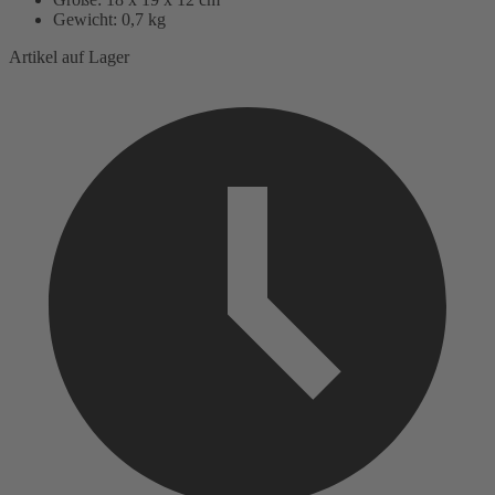
Gewicht: 0,7 kg
Artikel auf Lager