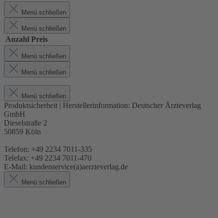
Menü schließen
Menü schließen
Anzahl
Preis
Menü schließen
Menü schließen
Menü schließen
Produktsicherheit | Herstellerinformation:
Deutscher Ärzteverlag
GmbH
Dieselstraße 2
50859 Köln
Telefon: +49 2234 7011-335
Telefax: +49 2234 7011-470
E-Mail: kundenservice(a)aerzteverlag.de
Menü schließen