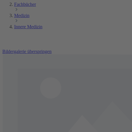
Fachbücher
Medizin
Innere Medizin
Bildergalerie überspringen