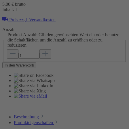
5,00 € brutto
Inhalt:
1
Preis zzgl. Versandkosten
Anzahl
Produkt Anzahl: Gib den gewünschten Wert ein oder benutze
die Schaltflächen um die Anzahl zu erhöhen oder zu
reduzieren.
In den Warenkorb
Beschreibung
Produkteigenschaften