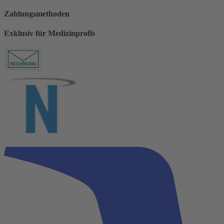
Zahlungsmethoden
Exklusiv für Medizinprofis