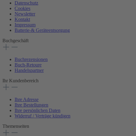
Datenschutz
Cookies
Newsletter
Kontakt
Impressum
Batterie-& Geräteentsorgung
Buchgeschäft
Buchrezensionen
Buch-Retoure
Handelspartner
Ihr Kundenbereich
Ihre Adresse
Ihre Bestellungen
Ihre persönlichen Daten
Widerruf / Verträge kündigen
Themenseiten