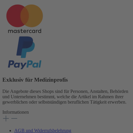
Exklusiv für Medizinprofis
Die Angebote dieses Shops sind für Personen, Anstalten, Behörden
und Unternehmen bestimmt, welche die Artikel im Rahmen ihrer
gewerblichen oder selbstständigen beruflichen Tätigkeit erwerben.
Informationen
AGB und Widerrufsbelehrung