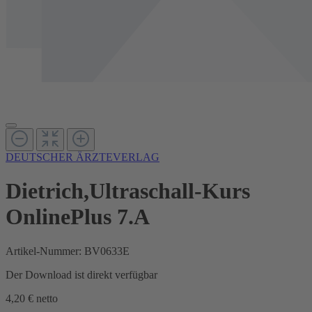
DEUTSCHER ÄRZTEVERLAG
Dietrich,Ultraschall-Kurs
OnlinePlus 7.A
Artikel-Nummer:
BV0633E
Der Download ist direkt verfügbar
4,20 €
netto