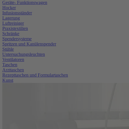
Geräte- Funktionswagen
Hocker
Infusionsständer
Lagerung
Luftreiniger
Praxistextilien
Schränke
Spendersysteme
Spritzen und Kanülenspender
Stühle
Untersuchungsleuchten
Ventilatoren
Taschen
Arzttaschen
Rezepttaschen und Formulartaschen
Kunst