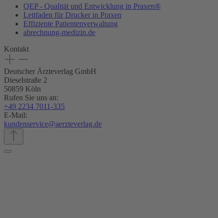
QEP - Qualität und Entwicklung in Praxen®
Leitfaden für Drucker in Praxen
Effiziente Patientenverwaltung
abrechnung-medizin.de
Kontakt
Deutscher Ärzteverlag GmbH
Dieselstraße 2
50859 Köln
Rufen Sie uns an:
+49 2234 7011-335
E-Mail:
kundenservice@aerzteverlag.de