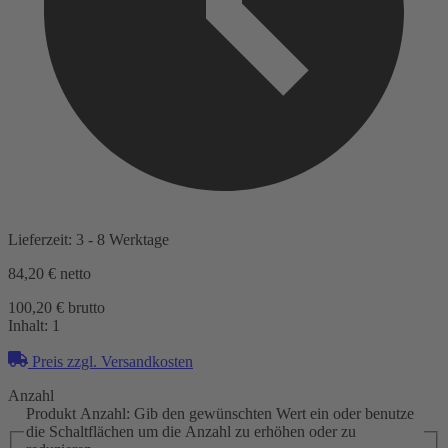
Lieferzeit: 3 - 8 Werktage
84,20 €
netto
100,20 € brutto
Inhalt:
1
Preis zzgl. Versandkosten
Anzahl
Produkt Anzahl: Gib den gewünschten Wert ein oder benutze
die Schaltflächen um die Anzahl zu erhöhen oder zu