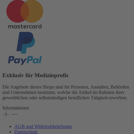
Exklusiv für Medizinprofis
Die Angebote dieses Shops sind für Personen, Anstalten, Behörden
und Unternehmen bestimmt, welche die Artikel im Rahmen ihrer
gewerblichen oder selbstständigen beruflichen Tätigkeit erwerben.
Informationen
AGB und Widerrufsbelehrung
Datenschutz