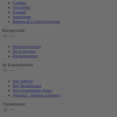
Cookies
Newsletter
Kontakt
Impressum
Batterie-& Geräteentsorgung
Buchgeschäft
Buchrezensionen
Buch-Retoure
Handelspartner
Ihr Kundenbereich
Ihre Adresse
Ihre Bestellungen
Ihre persönlichen Daten
Widerruf / Verträge kündigen
Themenseiten