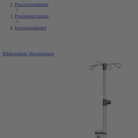
Praxisausstattung
Praxiseinrichtung
Infusionsständer
Bildergalerie überspringen