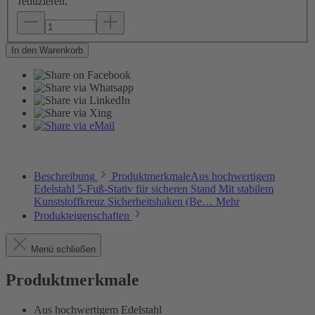
reduzieren.
In den Warenkorb
Beschreibung
ProduktmerkmaleAus hochwertigem
Edelstahl 5-Fuß-Stativ für sicheren Stand Mit stabilem
Kunststoffkreuz Sicherheitshaken (Be…
Mehr
Produkteigenschaften
Menü schließen
Produktmerkmale
Aus hochwertigem Edelstahl