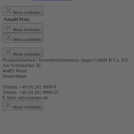
Menü schließen
Anzahl
Preis
Menü schließen
Menü schließen
Menü schließen
Produktsicherheit | Herstellerinformation:
megro GmbH & Co. KG
Am Schornacker 30
46485 Wesel
Deutschland
Telefon: +49 (0) 281 9899-0
Telefax: +49 (0) 281 9899-55
E-Mail: info(a)megro.de
Menü schließen