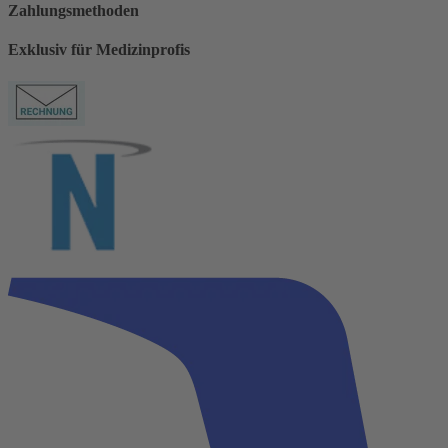
Zahlungsmethoden
Exklusiv für Medizinprofis