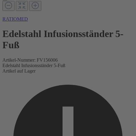
RATIOMED
Edelstahl Infusionsständer 5-
Fuß
Artikel-Nummer:
FV156006
Edelstahl Infusionsständer 5-Fuß
Artikel auf Lager