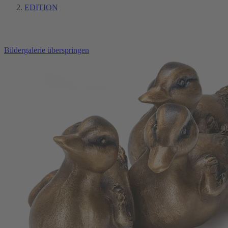
EDITION
Bildergalerie überspringen