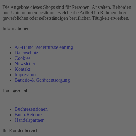
Die Angebote dieses Shops sind für Personen, Anstalten, Behörden
und Unternehmen bestimmt, welche die Artikel im Rahmen ihrer
gewerblichen oder selbstständigen beruflichen Tätigkeit erwerben.
Informationen
AGB und Widerrufsbelehrung
Datenschutz
Cookies
Newsletter
Kontakt
Impressum
Batterie-& Geräteentsorgung
Buchgeschäft
Buchrezensionen
Buch-Retoure
Handelspartner
Ihr Kundenbereich