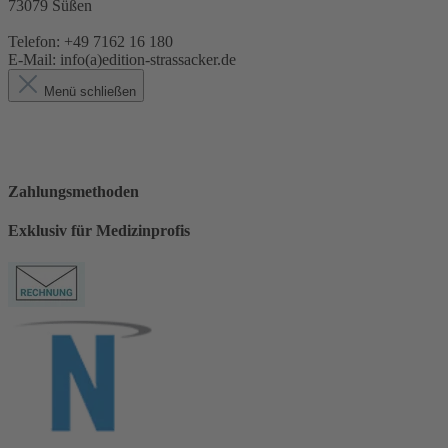
73079 Süßen
Telefon: +49 7162 16 180
E-Mail: info(a)edition-strassacker.de
Menü schließen
Zahlungsmethoden
Exklusiv für Medizinprofis