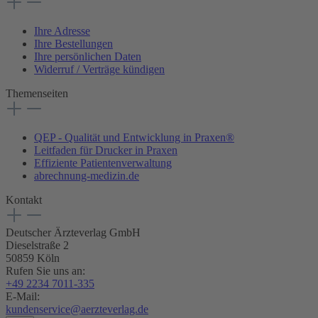
Ihre Adresse
Ihre Bestellungen
Ihre persönlichen Daten
Widerruf / Verträge kündigen
Themenseiten
QEP - Qualität und Entwicklung in Praxen®
Leitfaden für Drucker in Praxen
Effiziente Patientenverwaltung
abrechnung-medizin.de
Kontakt
Deutscher Ärzteverlag GmbH
Dieselstraße 2
50859 Köln
Rufen Sie uns an:
+49 2234 7011-335
E-Mail:
kundenservice@aerzteverlag.de