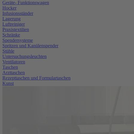
Geräte- Funktionswagen
Hocker
Infusionsständer
Lagerung
Luftreiniger
Praxistextilien
Schränke
Spendersysteme
Spritzen und Kanülenspender
Stühle
Untersuchungsleuchten
Ventilatoren
Taschen
Arzttaschen
Rezepttaschen und Formulartaschen
Kunst