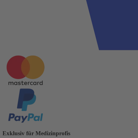
Exklusiv für Medizinprofis