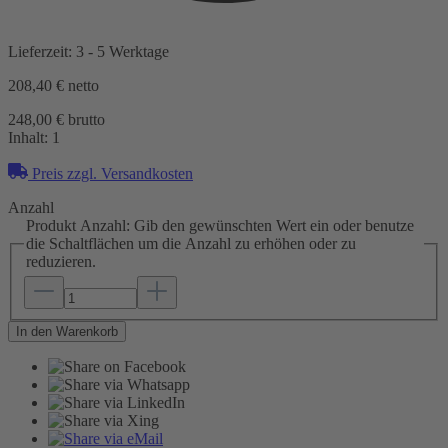
Lieferzeit: 3 - 5 Werktage
208,40 €
netto
248,00 € brutto
Inhalt:
1
Preis zzgl. Versandkosten
Anzahl
Produkt Anzahl: Gib den gewünschten Wert ein oder benutze
die Schaltflächen um die Anzahl zu erhöhen oder zu
reduzieren.
In den Warenkorb