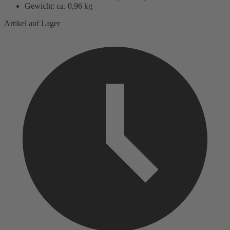
Gewicht: ca. 0,96 kg
Artikel auf Lager