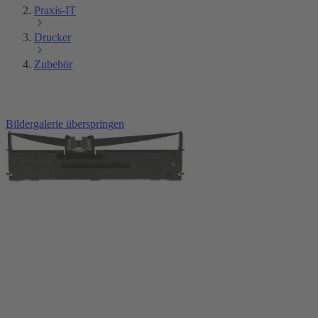
Praxis-IT
Drucker
Zubehör
Bildergalerie überspringen