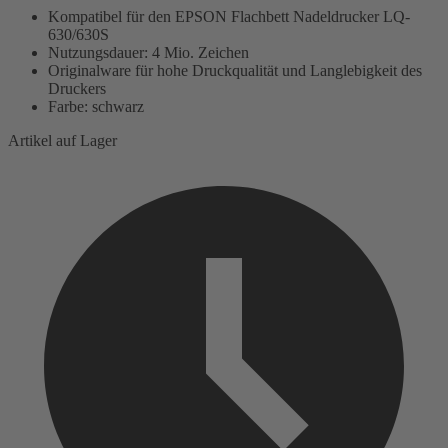
Kompatibel für den EPSON Flachbett Nadeldrucker LQ-
630/630S
Nutzungsdauer: 4 Mio. Zeichen
Originalware für hohe Druckqualität und Langlebigkeit des
Druckers
Farbe: schwarz
Artikel auf Lager