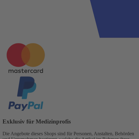
Exklusiv für Medizinprofis
Die Angebote dieses Shops sind für Personen, Anstalten, Behörden