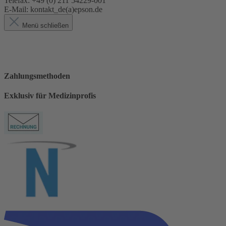
Telefax: +49 (0) 211 54229-001
E-Mail: kontakt_de(a)epson.de
Menü schließen
Zahlungsmethoden
Exklusiv für Medizinprofis