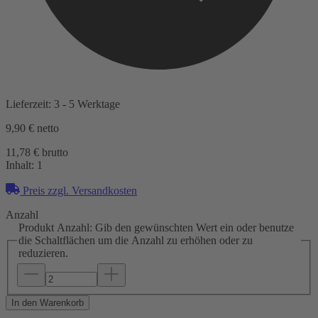
Lieferzeit: 3 - 5 Werktage
9,90 €
netto
11,78 € brutto
Inhalt:
1
Preis zzgl. Versandkosten
Anzahl
Produkt Anzahl: Gib den gewünschten Wert ein oder benutze
die Schaltflächen um die Anzahl zu erhöhen oder zu
reduzieren.
In den Warenkorb