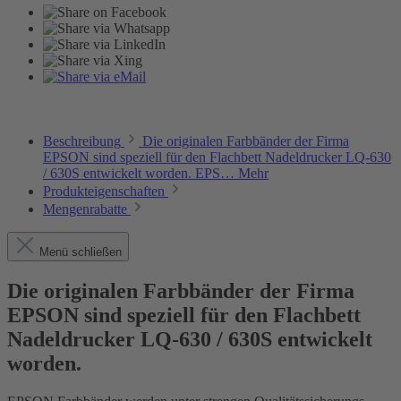
Beschreibung
Die originalen Farbbänder der Firma
EPSON sind speziell für den Flachbett Nadeldrucker LQ-630
/ 630S entwickelt worden. EPS…
Mehr
Produkteigenschaften
Mengenrabatte
Menü schließen
Die originalen Farbbänder der Firma
EPSON sind speziell für den Flachbett
Nadeldrucker LQ-630 / 630S entwickelt
worden.