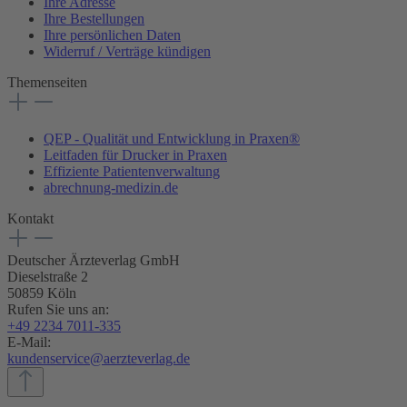
Ihre Adresse
Ihre Bestellungen
Ihre persönlichen Daten
Widerruf / Verträge kündigen
Themenseiten
QEP - Qualität und Entwicklung in Praxen®
Leitfaden für Drucker in Praxen
Effiziente Patientenverwaltung
abrechnung-medizin.de
Kontakt
Deutscher Ärzteverlag GmbH
Dieselstraße 2
50859 Köln
Rufen Sie uns an:
+49 2234 7011-335
E-Mail:
kundenservice@aerzteverlag.de