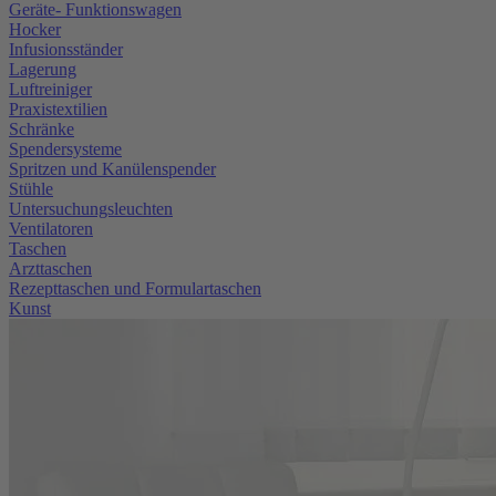
Geräte- Funktionswagen
Hocker
Infusionsständer
Lagerung
Luftreiniger
Praxistextilien
Schränke
Spendersysteme
Spritzen und Kanülenspender
Stühle
Untersuchungsleuchten
Ventilatoren
Taschen
Arzttaschen
Rezepttaschen und Formulartaschen
Kunst