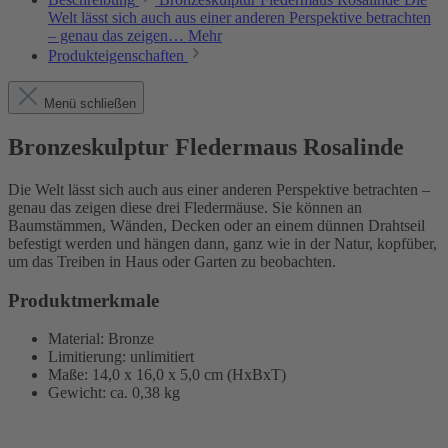
Welt lässt sich auch aus einer anderen Perspektive betrachten
– genau das zeigen…
Mehr
Produkteigenschaften
Menü schließen
Bronzeskulptur Fledermaus Rosalinde
Die Welt lässt sich auch aus einer anderen Perspektive betrachten –
genau das zeigen diese drei Fledermäuse. Sie können an
Baumstämmen, Wänden, Decken oder an einem dünnen Drahtseil
befestigt werden und hängen dann, ganz wie in der Natur, kopfüber,
um das Treiben in Haus oder Garten zu beobachten.
Produktmerkmale
Material: Bronze
Limitierung: unlimitiert
Maße: 14,0 x 16,0 x 5,0 cm (HxBxT)
Gewicht: ca. 0,38 kg