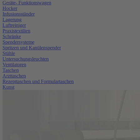
Geräte- Funktionswagen
Hocker
Infusionsständer
Lagerung
Luftreiniger
Praxistextilien
Schränke
Spendersysteme
Spritzen und Kanülenspender
Stühle
Untersuchungsleuchten
Ventilatoren
Taschen
Arzttaschen
Rezepttaschen und Formulartaschen
Kunst