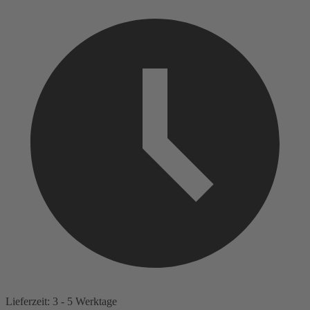
Lieferzeit: 3 - 5 Werktage