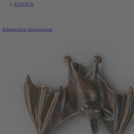
EDITION
Bildergalerie überspringen