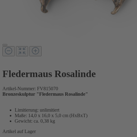
Fledermaus Rosalinde
Artikel-Nummer:
FV815070
Bronzeskulptur "Fledermaus Rosalinde"
Limitierung: unlimitiert
Maße: 14,0 x 16,0 x 5,0 cm (HxBxT)
Gewicht: ca. 0,38 kg
Artikel auf Lager