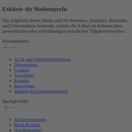
Exklusiv für Medizinprofis
Die Angebote dieses Shops sind für Personen, Anstalten, Behörden
und Unternehmen bestimmt, welche die Artikel im Rahmen ihrer
gewerblichen oder selbstständigen beruflichen Tätigkeit erwerben.
Informationen
AGB und Widerrufsbelehrung
Datenschutz
Cookies
Newsletter
Kontakt
Impressum
Batterie-& Geräteentsorgung
Buchgeschäft
Buchrezensionen
Buch-Retoure
Handelspartner