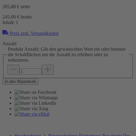
205,88 €
netto
245,00 € brutto
Inhalt:
1
Preis zzgl. Versandkosten
Anzahl
Produkt Anzahl: Gib den gewünschten Wert ein oder benutze
die Schaltflächen um die Anzahl zu erhöhen oder zu
reduzieren.
In den Warenkorb
Beschreibung
Bronzeskulptur Fledermaus Rosalinde Die