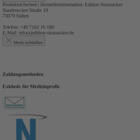
Produktsicherheit | Herstellerinformation:
Edition Strassacker
Staufenecker Straße 19
73079 Süßen
Telefon: +49 7162 16 180
E-Mail: info(a)edition-strassacker.de
Menü schließen
Zahlungsmethoden
Exklusiv für Medizinprofis