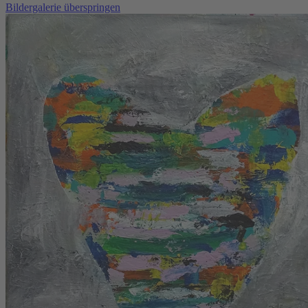
Bildergalerie überspringen