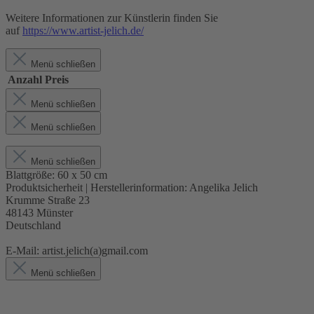
Weitere Informationen zur Künstlerin finden Sie
auf
https://www.artist-jelich.de/
Menü schließen
Anzahl
Preis
Menü schließen
Menü schließen
Menü schließen
Blattgröße:
60 x 50 cm
Produktsicherheit | Herstellerinformation:
Angelika Jelich
Krumme Straße 23
48143 Münster
Deutschland
E-Mail: artist.jelich(a)gmail.com
Menü schließen