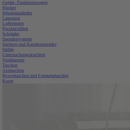
Geräte- Funktionswagen
Hocker
Infusionsständer
Lagerung
Luftreiniger
Praxistextilien
Schränke
Spendersysteme
Spritzen und Kanülenspender
Stühle
Untersuchungsleuchten
Ventilatoren
Taschen
Arzttaschen
Rezepttaschen und Formulartaschen
Kunst