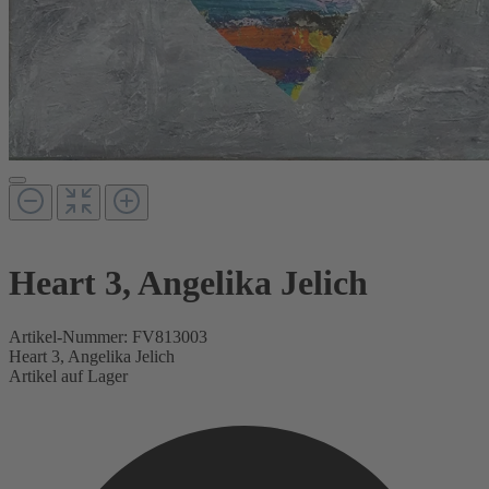
Heart 3, Angelika Jelich
Artikel-Nummer:
FV813003
Heart 3, Angelika Jelich
Artikel auf Lager