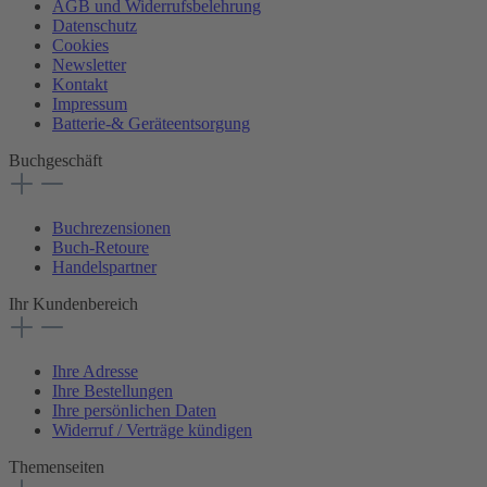
AGB und Widerrufsbelehrung
Datenschutz
Cookies
Newsletter
Kontakt
Impressum
Batterie-& Geräteentsorgung
Buchgeschäft
Buchrezensionen
Buch-Retoure
Handelspartner
Ihr Kundenbereich
Ihre Adresse
Ihre Bestellungen
Ihre persönlichen Daten
Widerruf / Verträge kündigen
Themenseiten