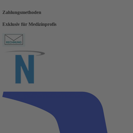
Zahlungsmethoden
Exklusiv für Medizinprofis