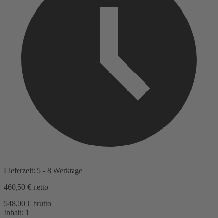
Lieferzeit: 5 - 8 Werktage
460,50 €
netto
548,00 € brutto
Inhalt:
1