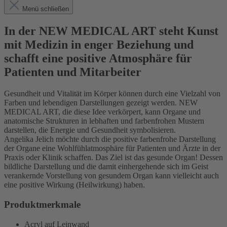
Menü schließen
In der NEW MEDICAL ART steht Kunst
mit Medizin in enger Beziehung und
schafft eine positive Atmosphäre für
Patienten und Mitarbeiter
Gesundheit und Vitalität im Körper können durch eine Vielzahl von
Farben und lebendigen Darstellungen gezeigt werden. NEW
MEDICAL ART, die diese Idee verkörpert, kann Organe und
anatomische Strukturen in lebhaften und farbenfrohen Mustern
darstellen, die Energie und Gesundheit symbolisieren.
Angelika Jelich möchte durch die positive farbenfrohe Darstellung
der Organe eine Wohlfühlatmosphäre für Patienten und Ärzte in der
Praxis oder Klinik schaffen. Das Ziel ist das gesunde Organ! Dessen
bildliche Darstellung und die damit einhergehende sich im Geist
verankernde Vorstellung von gesundem Organ kann vielleicht auch
eine positive Wirkung (Heilwirkung) haben.
Produktmerkmale
Acryl auf Leinwand