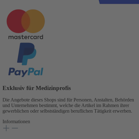
Exklusiv für Medizinprofis
Die Angebote dieses Shops sind für Personen, Anstalten, Behörden
und Unternehmen bestimmt, welche die Artikel im Rahmen ihrer
gewerblichen oder selbstständigen beruflichen Tätigkeit erwerben.
Informationen