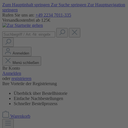
Zum Hauptinhalt springen
Zur Suche springen
Zur Hauptnavigation
springen
Rufen Sie uns an:
+49 2234 7011-335
Versandkostenfrei ab 125€
Anmelden
Menü schließen
Ihr Konto
Anmelden
oder
registrieren
Ihre Vorteile der Registrierung
Überblick über Bestellhistorie
Einfache Nachbestellungen
Schneller Bestellprozess
Warenkorb