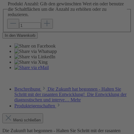
Produkt Anzahl: Gib den gewünschten Wert ein oder benutze
die Schaltflächen um die Anzahl zu erhöhen oder zu
reduzieren.
In den Warenkorb
Beschreibung
Die Zukunft hat begonnen - Halten Sie
Schritt mit der rasanten Entwicklung! Die Entwicklung der
diagnostischen und interve…
Mehr
Produkteigenschaften
Menü schließen
Die Zukunft hat begonnen - Halten Sie Schritt mit der rasanten