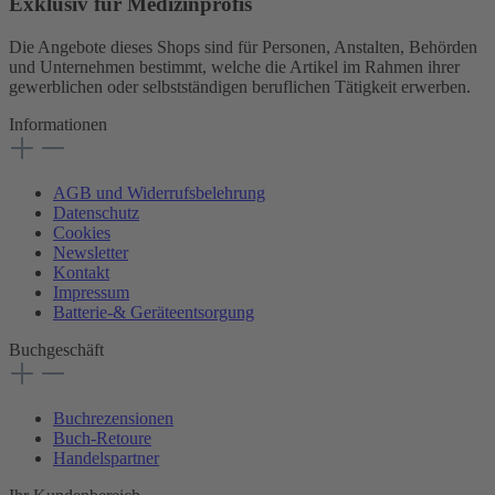
Exklusiv für Medizinprofis
Die Angebote dieses Shops sind für Personen, Anstalten, Behörden
und Unternehmen bestimmt, welche die Artikel im Rahmen ihrer
gewerblichen oder selbstständigen beruflichen Tätigkeit erwerben.
Informationen
AGB und Widerrufsbelehrung
Datenschutz
Cookies
Newsletter
Kontakt
Impressum
Batterie-& Geräteentsorgung
Buchgeschäft
Buchrezensionen
Buch-Retoure
Handelspartner