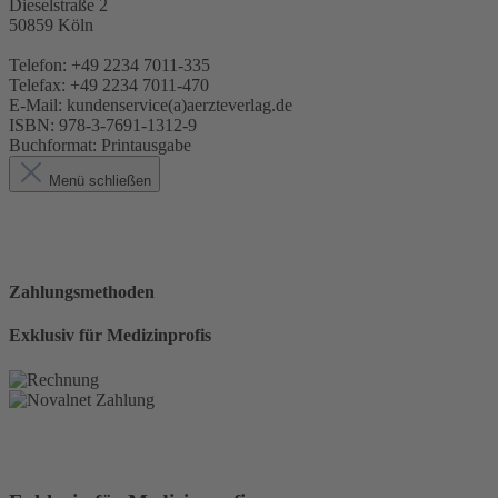
Dieselstraße 2
50859 Köln
Telefon: +49 2234 7011-335
Telefax: +49 2234 7011-470
E-Mail: kundenservice(a)aerzteverlag.de
ISBN:
978-3-7691-1312-9
Buchformat:
Printausgabe
Menü schließen
Zahlungsmethoden
Exklusiv für Medizinprofis