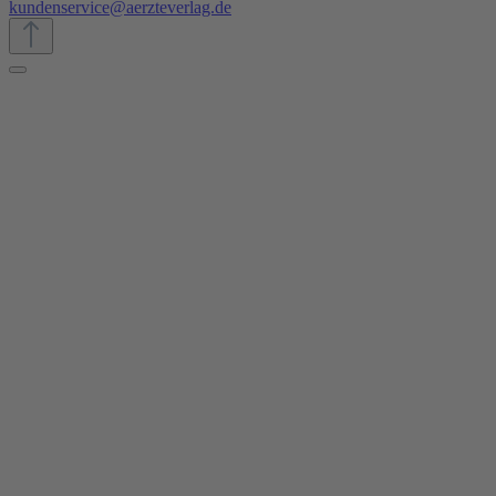
kundenservice@aerzteverlag.de