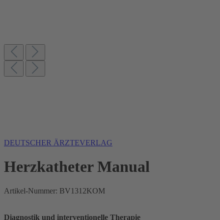
DEUTSCHER ÄRZTEVERLAG
Herzkatheter Manual
Artikel-Nummer:
BV1312KOM
Diagnostik und interventionelle Therapie