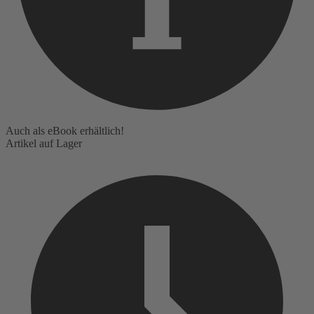
Auch als eBook erhältlich!
Artikel auf Lager