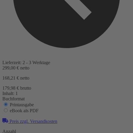
Lieferzeit: 2 - 3 Werktage
299,00 €
netto
168,21 €
netto
179,98 € brutto
Inhalt:
1
Buchformat
Printausgabe
eBook als PDF
Preis zzgl. Versandkosten
Anzahl