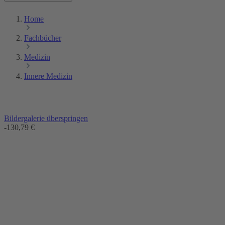
Home
Fachbücher
Medizin
Innere Medizin
Bildergalerie überspringen
-130,79 €