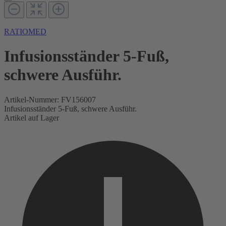
RATIOMED
Infusionsständer 5-Fuß,
schwere Ausführ.
Artikel-Nummer:
FV156007
Infusionsständer 5-Fuß, schwere Ausführ.
Artikel auf Lager