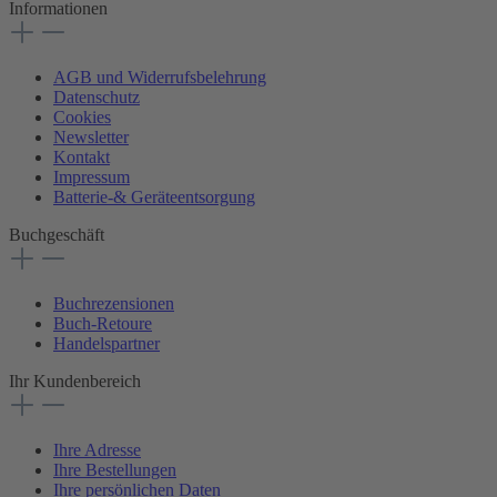
Informationen
AGB und Widerrufsbelehrung
Datenschutz
Cookies
Newsletter
Kontakt
Impressum
Batterie-& Geräteentsorgung
Buchgeschäft
Buchrezensionen
Buch-Retoure
Handelspartner
Ihr Kundenbereich
Ihre Adresse
Ihre Bestellungen
Ihre persönlichen Daten