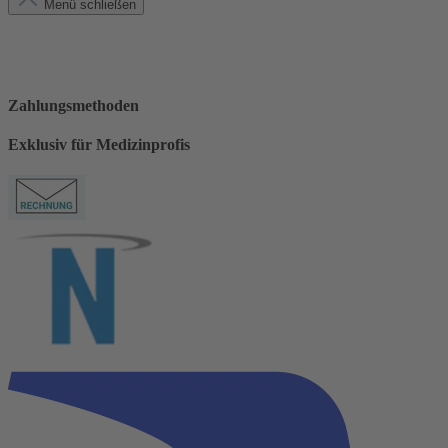
Menü schließen
Zahlungsmethoden
Exklusiv für Medizinprofis