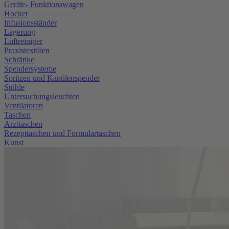
Geräte- Funktionswagen
Hocker
Infusionsständer
Lagerung
Luftreiniger
Praxistextilien
Schränke
Spendersysteme
Spritzen und Kanülenspender
Stühle
Untersuchungsleuchten
Ventilatoren
Taschen
Arzttaschen
Rezepttaschen und Formulartaschen
Kunst