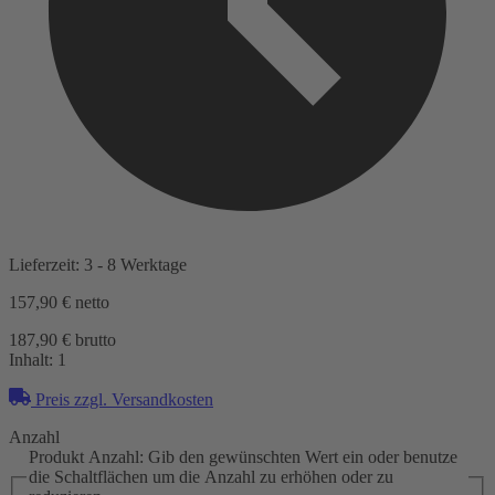
Lieferzeit: 3 - 8 Werktage
157,90 €
netto
187,90 € brutto
Inhalt:
1
Preis zzgl. Versandkosten
Anzahl
Produkt Anzahl: Gib den gewünschten Wert ein oder benutze
die Schaltflächen um die Anzahl zu erhöhen oder zu