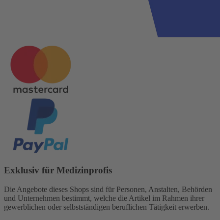
Exklusiv für Medizinprofis
Die Angebote dieses Shops sind für Personen, Anstalten, Behörden
und Unternehmen bestimmt, welche die Artikel im Rahmen ihrer
gewerblichen oder selbstständigen beruflichen Tätigkeit erwerben.