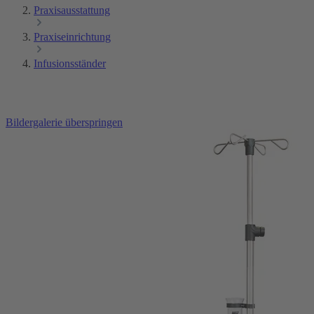
Praxisausstattung
Praxiseinrichtung
Infusionsständer
Bildergalerie überspringen