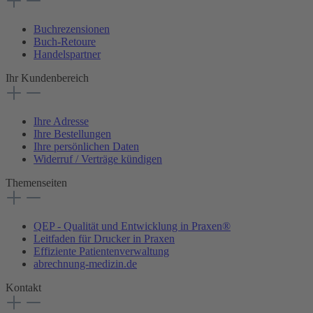
Buchrezensionen
Buch-Retoure
Handelspartner
Ihr Kundenbereich
Ihre Adresse
Ihre Bestellungen
Ihre persönlichen Daten
Widerruf / Verträge kündigen
Themenseiten
QEP - Qualität und Entwicklung in Praxen®
Leitfaden für Drucker in Praxen
Effiziente Patientenverwaltung
abrechnung-medizin.de
Kontakt