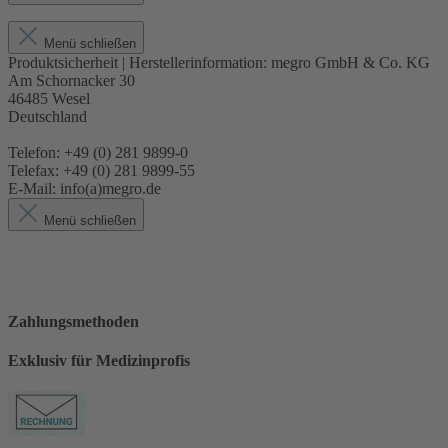
Menü schließen
Produktsicherheit | Herstellerinformation:
megro GmbH & Co. KG
Am Schornacker 30
46485 Wesel
Deutschland
Telefon: +49 (0) 281 9899-0
Telefax: +49 (0) 281 9899-55
E-Mail: info(a)megro.de
Menü schließen
Zahlungsmethoden
Exklusiv für Medizinprofis