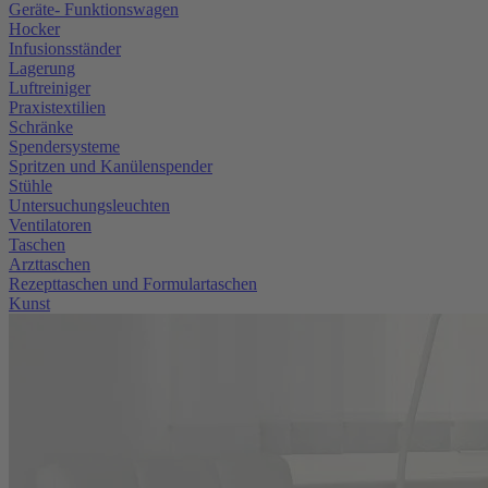
Geräte- Funktionswagen
Hocker
Infusionsständer
Lagerung
Luftreiniger
Praxistextilien
Schränke
Spendersysteme
Spritzen und Kanülenspender
Stühle
Untersuchungsleuchten
Ventilatoren
Taschen
Arzttaschen
Rezepttaschen und Formulartaschen
Kunst