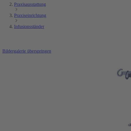
Praxisausstattung
Praxiseinrichtung
Infusionsständer
Bildergalerie überspringen