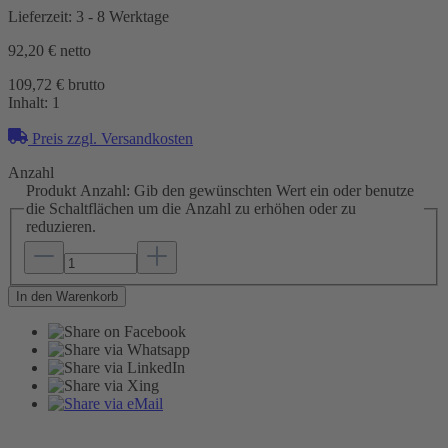
Lieferzeit: 3 - 8 Werktage
92,20 €
netto
109,72 € brutto
Inhalt:
1
Preis zzgl. Versandkosten
Anzahl
Produkt Anzahl: Gib den gewünschten Wert ein oder benutze
die Schaltflächen um die Anzahl zu erhöhen oder zu
reduzieren.
In den Warenkorb