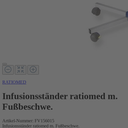
RATIOMED
Infusionsständer ratiomed m.
Fußbeschwe.
Artikel-Nummer:
FV156015
Infusionsständer ratiomed m. Fußbeschwe.