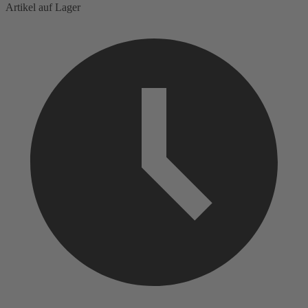
Artikel auf Lager