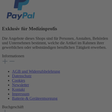
Exklusiv für Medizinprofis
Die Angebote dieses Shops sind für Personen, Anstalten, Behörden
und Unternehmen bestimmt, welche die Artikel im Rahmen ihrer
gewerblichen oder selbstständigen beruflichen Tätigkeit erwerben.
Informationen
AGB und Widerrufsbelehrung
Datenschutz
Cookies
Newsletter
Kontakt
Impressum
Batterie-& Geräteentsorgung
Buchgeschäft