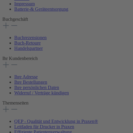
Impressum
Batterie-& Geräteentsorgung
Buchgeschäft
Buchrezensionen
Buch-Retoure
Handelspartner
Ihr Kundenbereich
Ihre Adresse
Ihre Bestellungen
Ihre persönlichen Daten
Widerruf / Verträge kündigen
Themenseiten
QEP - Qualität und Entwicklung in Praxen®
Leitfaden für Drucker in Praxen
Effiziente Patientenverwaltung