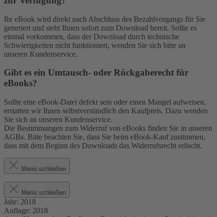
zur Verfügung?
Ihr eBook wird direkt nach Abschluss des Bezahlvorgangs für Sie
generiert und steht Ihnen sofort zum Download bereit. Sollte es
einmal vorkommen, dass der Download durch technische
Schwierigkeiten nicht funktioniert, wenden Sie sich bitte an
unseren Kundenservice.
Gibt es ein Umtausch- oder Rückgaberecht für
eBooks?
Sollte eine eBook-Datei defekt sein oder einen Mangel aufweisen,
erstatten wir Ihnen selbstverständlich den Kaufpreis. Dazu wenden
Sie sich an unseren Kundenservice.
Die Bestimmungen zum Widerruf von eBooks finden Sie in unseren
AGBs. Bitte beachten Sie, dass Sie beim eBook-Kauf zustimmen,
dass mit dem Beginn des Downloads das Widerrufsrecht erlischt.
Menü schließen
Menü schließen
Jahr:
2018
Auflage:
2018