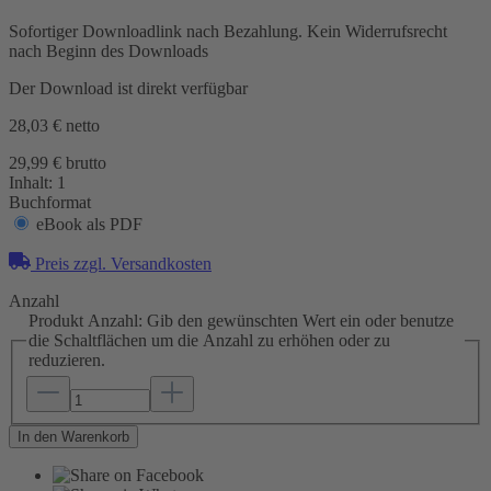
Sofortiger Downloadlink nach Bezahlung. Kein Widerrufsrecht
nach Beginn des Downloads
Der Download ist direkt verfügbar
28,03 €
netto
29,99 € brutto
Inhalt:
1
Buchformat
eBook als PDF
Preis zzgl. Versandkosten
Anzahl
Produkt Anzahl: Gib den gewünschten Wert ein oder benutze
die Schaltflächen um die Anzahl zu erhöhen oder zu
reduzieren.
In den Warenkorb