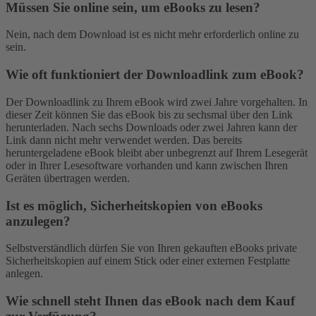
Müssen Sie online sein, um eBooks zu lesen?
Nein, nach dem Download ist es nicht mehr erforderlich online zu
sein.
Wie oft funktioniert der Downloadlink zum eBook?
Der Downloadlink zu Ihrem eBook wird zwei Jahre vorgehalten. In
dieser Zeit können Sie das eBook bis zu sechsmal über den Link
herunterladen. Nach sechs Downloads oder zwei Jahren kann der
Link dann nicht mehr verwendet werden. Das bereits
heruntergeladene eBook bleibt aber unbegrenzt auf Ihrem Lesegerät
oder in Ihrer Lesesoftware vorhanden und kann zwischen Ihren
Geräten übertragen werden.
Ist es möglich, Sicherheitskopien von eBooks
anzulegen?
Selbstverständlich dürfen Sie von Ihren gekauften eBooks private
Sicherheitskopien auf einem Stick oder einer externen Festplatte
anlegen.
Wie schnell steht Ihnen das eBook nach dem Kauf