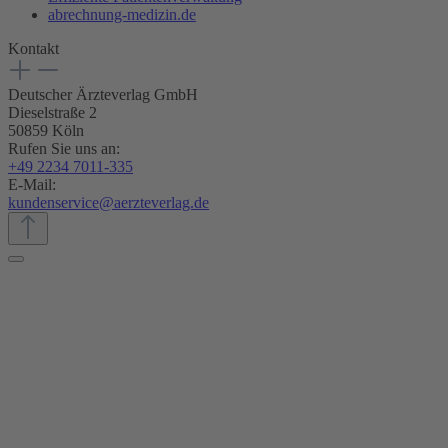
abrechnung-medizin.de
Kontakt
Deutscher Ärzteverlag GmbH
Dieselstraße 2
50859 Köln
Rufen Sie uns an:
+49 2234 7011-335
E-Mail:
kundenservice@aerzteverlag.de