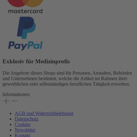
Exklusiv für Medizinprofis
Die Angebote dieses Shops sind für Personen, Anstalten, Behörden
und Unternehmen bestimmt, welche die Artikel im Rahmen ihrer
gewerblichen oder selbstständigen beruflichen Tätigkeit erwerben.
Informationen
AGB und Widerrufsbelehrung
Datenschutz
Cookies
Newsletter
Kontakt