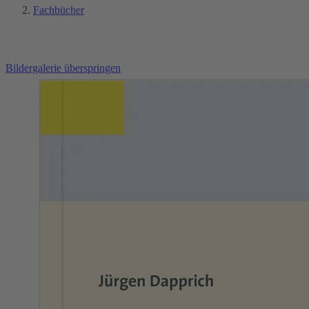
Fachbücher
Bildergalerie überspringen