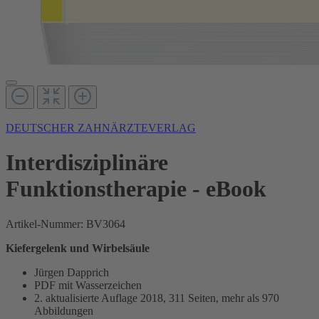
DEUTSCHER ZAHNÄRZTEVERLAG
Interdisziplinäre
Funktionstherapie - eBook
Artikel-Nummer:
BV3064
Kiefergelenk und Wirbelsäule
Jürgen Dapprich
PDF mit Wasserzeichen
2. aktualisierte Auflage 2018, 311 Seiten, mehr als 970
Abbildungen