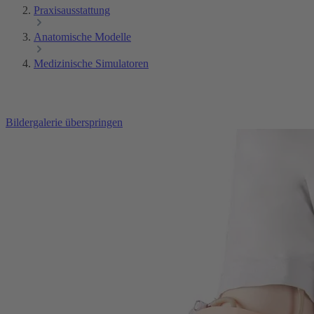
Praxisausstattung
Anatomische Modelle
Medizinische Simulatoren
Bildergalerie überspringen