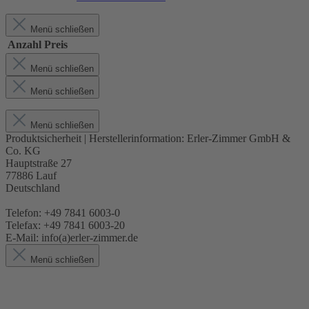
Menü schließen
Anzahl
Preis
Menü schließen
Menü schließen
Menü schließen
Produktsicherheit | Herstellerinformation:
Erler-Zimmer GmbH &
Co. KG
Hauptstraße 27
77886 Lauf
Deutschland
Telefon: +49 7841 6003-0
Telefax: +49 7841 6003-20
E-Mail: info(a)erler-zimmer.de
Menü schließen