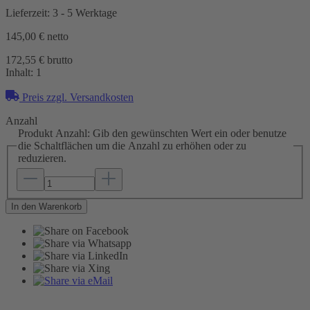
Lieferzeit: 3 - 5 Werktage
145,00 €
netto
172,55 € brutto
Inhalt:
1
Preis zzgl. Versandkosten
Anzahl
Produkt Anzahl: Gib den gewünschten Wert ein oder benutze
die Schaltflächen um die Anzahl zu erhöhen oder zu
reduzieren.
In den Warenkorb