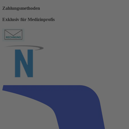
Zahlungsmethoden
Exklusiv für Medizinprofis