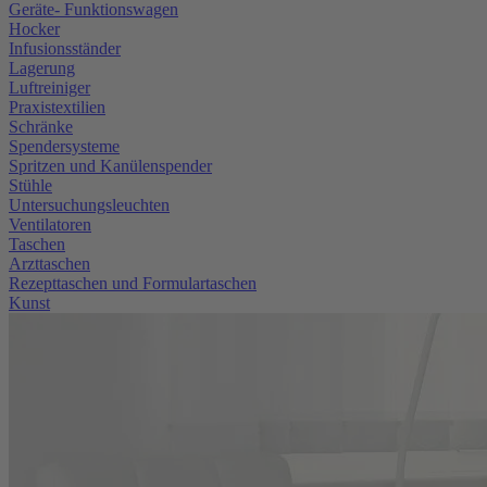
Geräte- Funktionswagen
Hocker
Infusionsständer
Lagerung
Luftreiniger
Praxistextilien
Schränke
Spendersysteme
Spritzen und Kanülenspender
Stühle
Untersuchungsleuchten
Ventilatoren
Taschen
Arzttaschen
Rezepttaschen und Formulartaschen
Kunst