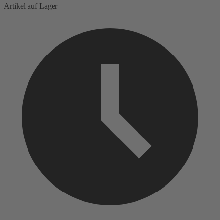
Artikel auf Lager