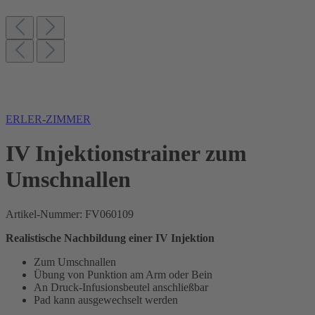
ERLER-ZIMMER
IV Injektionstrainer zum
Umschnallen
Artikel-Nummer:
FV060109
Realistische Nachbildung einer
IV
Injektion
Zum Umschnallen
Übung von Punktion am Arm oder Bein
An Druck-Infusionsbeutel anschließbar
Pad kann ausgewechselt werden