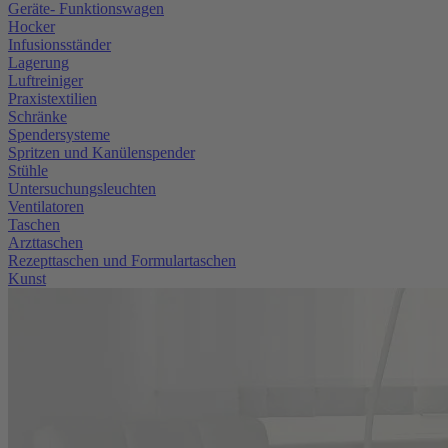
Geräte- Funktionswagen
Hocker
Infusionsständer
Lagerung
Luftreiniger
Praxistextilien
Schränke
Spendersysteme
Spritzen und Kanülenspender
Stühle
Untersuchungsleuchten
Ventilatoren
Taschen
Arzttaschen
Rezepttaschen und Formulartaschen
Kunst