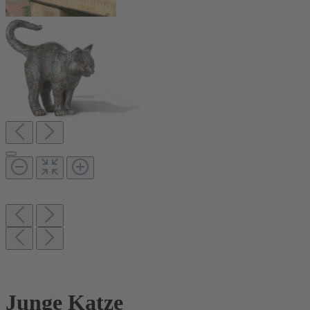
Junge Katze