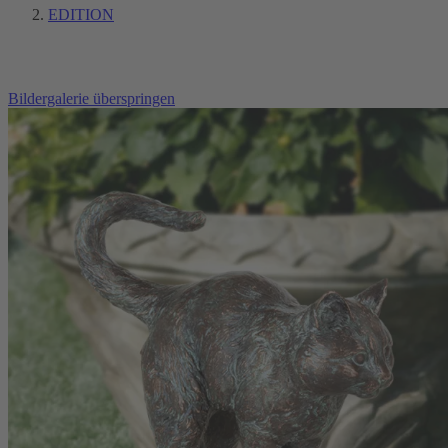
EDITION
Bildergalerie überspringen