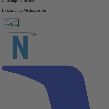
Zahlungsmethoden
Exklusiv für Medizinprofis