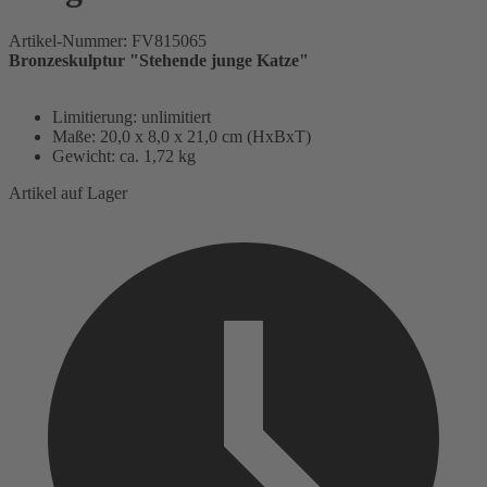
Artikel-Nummer:
FV815065
Bronzeskulptur "Stehende junge Katze"
Limitierung: unlimitiert
Maße: 20,0 x 8,0 x 21,0 cm (HxBxT)
Gewicht: ca. 1,72 kg
Artikel auf Lager