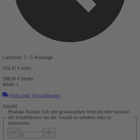
Lieferzeit: 3 - 5 Werktage
334,45 €
netto
398,00 € brutto
Inhalt:
1
Preis zzgl. Versandkosten
Anzahl
Produkt Anzahl: Gib den gewünschten Wert ein oder benutze
die Schaltflächen um die Anzahl zu erhöhen oder zu
reduzieren.