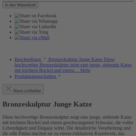
In den Warenkorb
Beschreibung
Bronzeskulptur Junge Katze Diese
hochwertige Bronzeskulptur zeigt eine junge, stehende Katze
mit leichtem Buckel und einem…
Mehr
Produkteigenschaften
Menü schließen
Bronzeskulptur Junge Katze
Diese hochwertige Bronzeskulptur zeigt eine junge, stehende Katze
mit leichtem Buckel und einem geschwungenen Schwanz, die voller
Lebendigkeit und Eleganz wirkt. Die detailreiche Verarbeitung und
die edle Patina machen sie zu einem exklusiven Kunstwerk, das