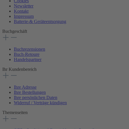
Cookies
Newsletter
Kontakt
Impressum
Batterie-& Geräteentsorgung
Buchgeschäft
Buchrezensionen
Buch-Retoure
Handelspartner
Ihr Kundenbereich
Ihre Adresse
Ihre Bestellungen
Ihre persönlichen Daten
Widerruf / Verträge kündigen
Themenseiten