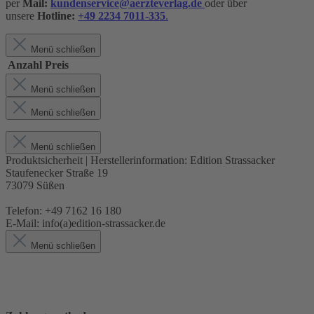
per
Mail:
kundenservice@aerzteverlag.de
oder über
unsere
Hotline:
+49 2234 7011-335
.
Menü schließen
Anzahl
Preis
Menü schließen
Menü schließen
Menü schließen
Produktsicherheit | Herstellerinformation:
Edition Strassacker
Staufenecker Straße 19
73079 Süßen
Telefon: +49 7162 16 180
E-Mail: info(a)edition-strassacker.de
Menü schließen