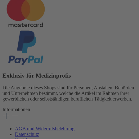
Exklusiv für Medizinprofis
Die Angebote dieses Shops sind für Personen, Anstalten, Behörden
und Unternehmen bestimmt, welche die Artikel im Rahmen ihrer
gewerblichen oder selbstständigen beruflichen Tätigkeit erwerben.
Informationen
AGB und Widerrufsbelehrung
Datenschutz