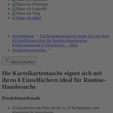
Beschreibung
Die Karteikartentasche eignet sich mit ihren
8 Einzelfächern ideal für Routine-Hausbesuche
Produktmerkmale 8 Einzelfächer…
Mehr
Produkteigenschaften
Menü schließen
Die Karteikartentasche eignet sich mit
ihren 8 Einzelfächern ideal für Routine-
Hausbesuche
Produktmerkmale
8 Einzelfächer mit Platz für bis zu 25 Karteikarten oder
diagnostische Instrumente