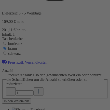
Lieferzeit: 3 - 5 Werktage
169,00 €
netto
201,11 € brutto
Inhalt:
1
Taschenfarbe
bordeaux
braun
schwarz
Preis zzgl. Versandkosten
Anzahl
Produkt Anzahl: Gib den gewünschten Wert ein oder benutze
die Schaltflächen um die Anzahl zu erhöhen oder zu
reduzieren.
In den Warenkorb