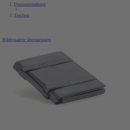
Praxisausstattung
Taschen
Bildergalerie überspringen