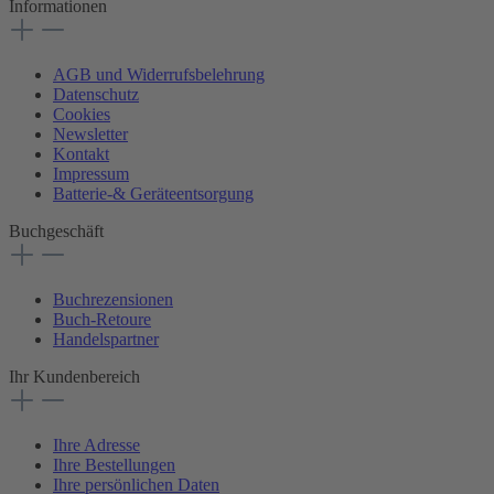
Informationen
AGB und Widerrufsbelehrung
Datenschutz
Cookies
Newsletter
Kontakt
Impressum
Batterie-& Geräteentsorgung
Buchgeschäft
Buchrezensionen
Buch-Retoure
Handelspartner
Ihr Kundenbereich
Ihre Adresse
Ihre Bestellungen
Ihre persönlichen Daten