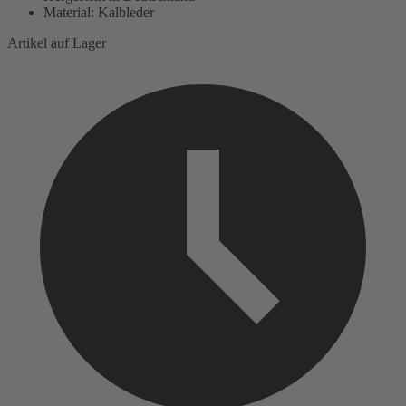
Material: Kalbleder
Artikel auf Lager