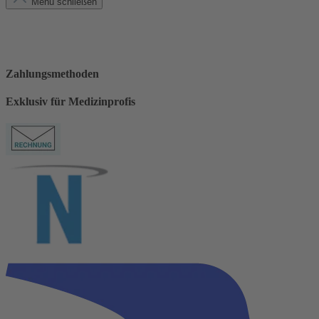
Menü schließen
Zahlungsmethoden
Exklusiv für Medizinprofis