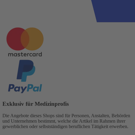
Exklusiv für Medizinprofis
Die Angebote dieses Shops sind für Personen, Anstalten, Behörden
und Unternehmen bestimmt, welche die Artikel im Rahmen ihrer
gewerblichen oder selbstständigen beruflichen Tätigkeit erwerben.