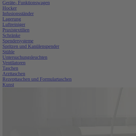
Geräte- Funktionswagen
Hocker
Infusionsständer
Lagerung
Luftreiniger
Praxistextilien
Schränke
Spendersysteme
Spritzen und Kanülenspender
Stühle
Untersuchungsleuchten
Ventilatoren
Taschen
Arzttaschen
Rezepttaschen und Formulartaschen
Kunst