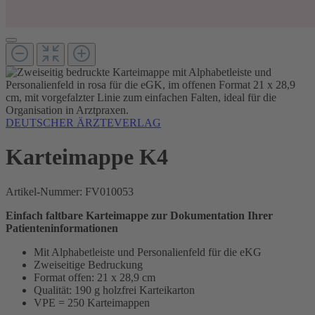
DEUTSCHER ÄRZTEVERLAG
Karteimappe K4
Artikel-Nummer:
FV010053
Einfach faltbare Karteimappe zur Dokumentation Ihrer
Patienteninformationen
Mit Alphabetleiste und Personalienfeld für die eKG
Zweiseitige Bedruckung
Format offen: 21 x 28,9 cm
Qualität: 190 g holzfrei Karteikarton
VPE = 250 Karteimappen