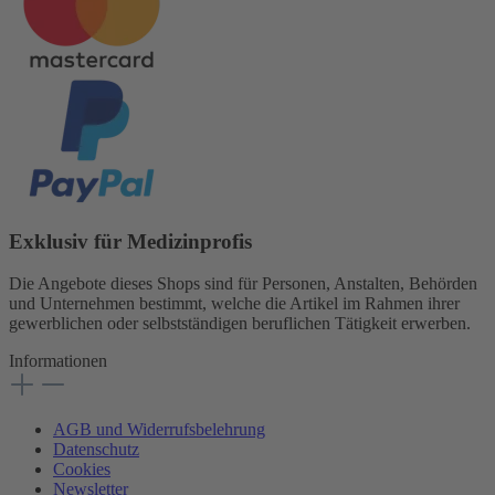
Exklusiv für Medizinprofis
Die Angebote dieses Shops sind für Personen, Anstalten, Behörden
und Unternehmen bestimmt, welche die Artikel im Rahmen ihrer
gewerblichen oder selbstständigen beruflichen Tätigkeit erwerben.
Informationen
AGB und Widerrufsbelehrung
Datenschutz
Cookies
Newsletter