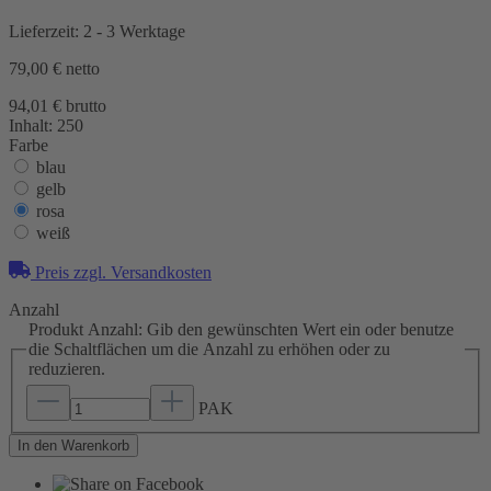
Lieferzeit: 2 - 3 Werktage
79,00 €
netto
94,01 € brutto
Inhalt:
250
Farbe
blau
gelb
rosa
weiß
Preis zzgl. Versandkosten
Anzahl
Produkt Anzahl: Gib den gewünschten Wert ein oder benutze
die Schaltflächen um die Anzahl zu erhöhen oder zu
reduzieren.
PAK
In den Warenkorb