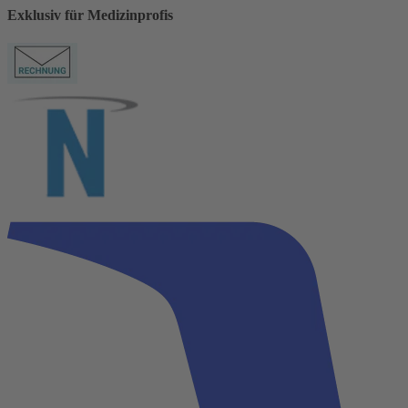
Exklusiv für Medizinprofis