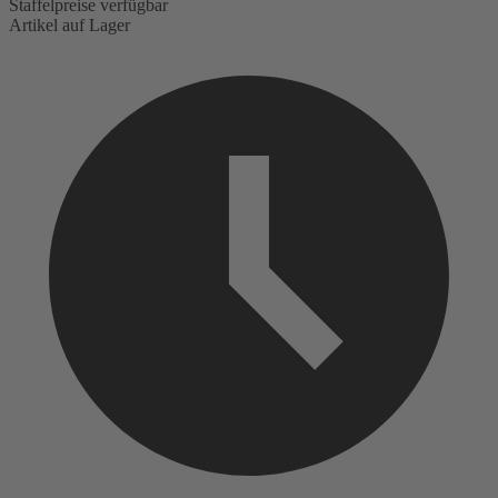
Staffelpreise verfügbar
Artikel auf Lager