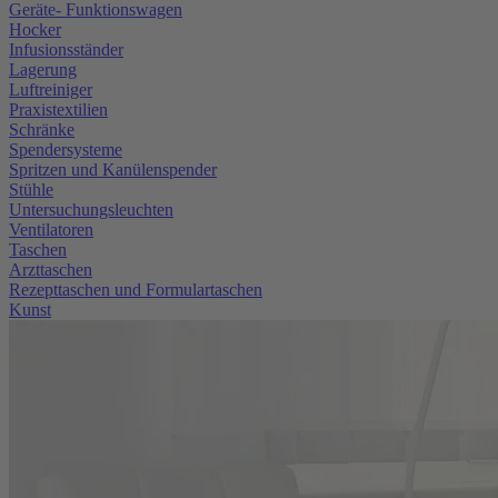
Geräte- Funktionswagen
Hocker
Infusionsständer
Lagerung
Luftreiniger
Praxistextilien
Schränke
Spendersysteme
Spritzen und Kanülenspender
Stühle
Untersuchungsleuchten
Ventilatoren
Taschen
Arzttaschen
Rezepttaschen und Formulartaschen
Kunst