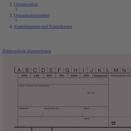
Organisation
Organisationsmittel
Karteimappen und Karteikarten
Bildergalerie überspringen