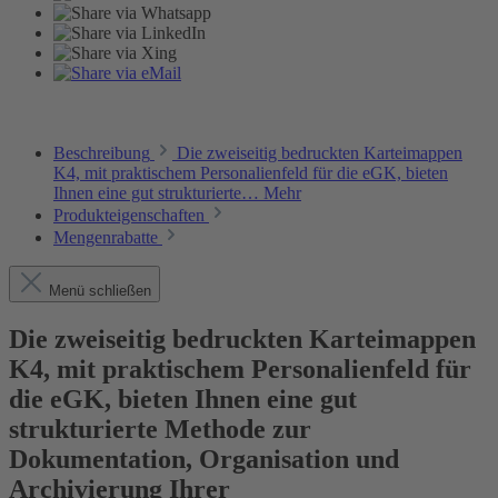
Beschreibung
Die zweiseitig bedruckten Karteimappen
K4, mit praktischem Personalienfeld für die eGK, bieten
Ihnen eine gut strukturierte…
Mehr
Produkteigenschaften
Mengenrabatte
Menü schließen
Die zweiseitig bedruckten Karteimappen
K4, mit praktischem Personalienfeld für
die eGK, bieten Ihnen eine gut
strukturierte Methode zur
Dokumentation, Organisation und
Archivierung Ihrer