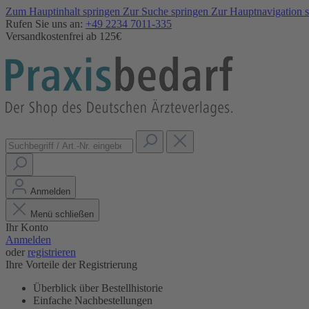
Zum Hauptinhalt springen
Zur Suche springen
Zur Hauptnavigation 
Rufen Sie uns an:
+49 2234 7011-335
Versandkostenfrei ab 125€
Anmelden
Menü schließen
Ihr Konto
Anmelden
oder
registrieren
Ihre Vorteile der Registrierung
Überblick über Bestellhistorie
Einfache Nachbestellungen