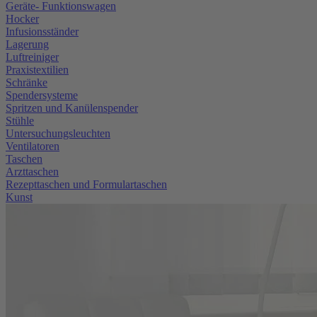
Geräte- Funktionswagen
Hocker
Infusionsständer
Lagerung
Luftreiniger
Praxistextilien
Schränke
Spendersysteme
Spritzen und Kanülenspender
Stühle
Untersuchungsleuchten
Ventilatoren
Taschen
Arzttaschen
Rezepttaschen und Formulartaschen
Kunst