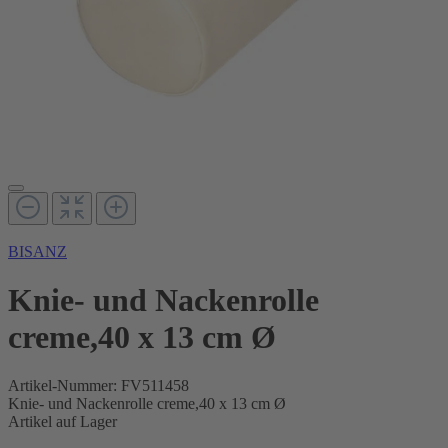
BISANZ
Knie- und Nackenrolle
creme,40 x 13 cm Ø
Artikel-Nummer:
FV511458
Knie- und Nackenrolle creme,40 x 13 cm Ø
Artikel auf Lager