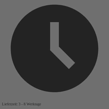
Lieferzeit: 3 - 8 Werktage