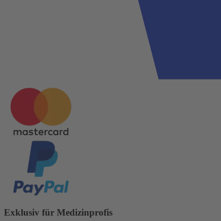
Exklusiv für Medizinprofis