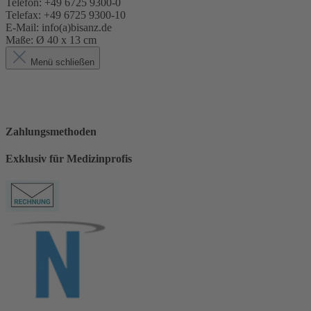
Telefon: +49 6725 9300-0
Telefax: +49 6725 9300-10
E-Mail: info(a)bisanz.de
Maße:
Ø 40 x 13 cm
Menü schließen
Zahlungsmethoden
Exklusiv für Medizinprofis