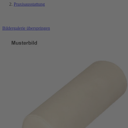
Praxisausstattung
Bildergalerie überspringen