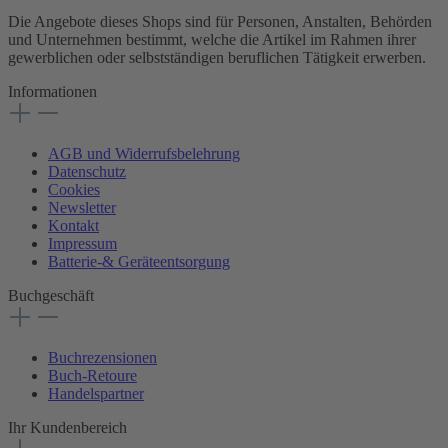
Die Angebote dieses Shops sind für Personen, Anstalten, Behörden
und Unternehmen bestimmt, welche die Artikel im Rahmen ihrer
gewerblichen oder selbstständigen beruflichen Tätigkeit erwerben.
Informationen
AGB und Widerrufsbelehrung
Datenschutz
Cookies
Newsletter
Kontakt
Impressum
Batterie-& Geräteentsorgung
Buchgeschäft
Buchrezensionen
Buch-Retoure
Handelspartner
Ihr Kundenbereich