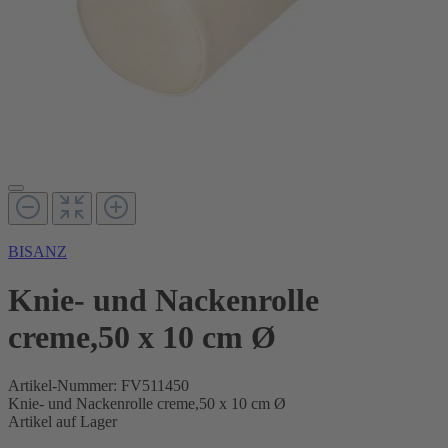
BISANZ
Knie- und Nackenrolle
creme,50 x 10 cm Ø
Artikel-Nummer:
FV511450
Knie- und Nackenrolle creme,50 x 10 cm Ø
Artikel auf Lager