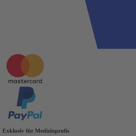
Exklusiv für Medizinprofis