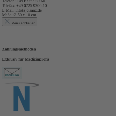
Telefon: +49 6725 9300-0
Telefax: +49 6725 9300-10
E-Mail: info(a)bisanz.de
Maße:
Ø 50 x 10 cm
Menü schließen
Zahlungsmethoden
Exklusiv für Medizinprofis