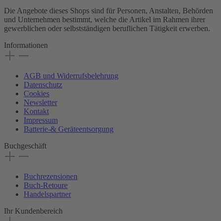
Die Angebote dieses Shops sind für Personen, Anstalten, Behörden
und Unternehmen bestimmt, welche die Artikel im Rahmen ihrer
gewerblichen oder selbstständigen beruflichen Tätigkeit erwerben.
Informationen
AGB und Widerrufsbelehrung
Datenschutz
Cookies
Newsletter
Kontakt
Impressum
Batterie-& Geräteentsorgung
Buchgeschäft
Buchrezensionen
Buch-Retoure
Handelspartner
Ihr Kundenbereich