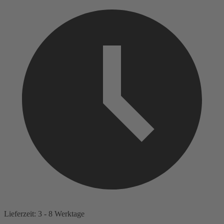
Lieferzeit: 3 - 8 Werktage