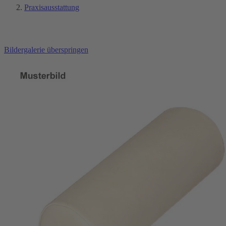
Praxisausstattung
Bildergalerie überspringen