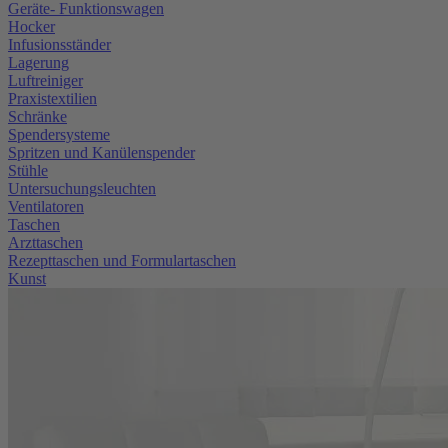
Geräte- Funktionswagen
Hocker
Infusionsständer
Lagerung
Luftreiniger
Praxistextilien
Schränke
Spendersysteme
Spritzen und Kanülenspender
Stühle
Untersuchungsleuchten
Ventilatoren
Taschen
Arzttaschen
Rezepttaschen und Formulartaschen
Kunst