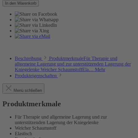
In den Warenkorb
Beschreibung
ProduktmerkmaleFür Therapie und
allgemeine Lagerung und zur unterstützenden Lagerung der
Kniegelenke Weicher SchaumstoffEla…
Mehr
Produkteigenschaften
Menü schließen
Produktmerkmale
Für Therapie und allgemeine Lagerung und zur
unterstützenden Lagerung der Kniegelenke
Weicher Schaumstoff
Elastisch