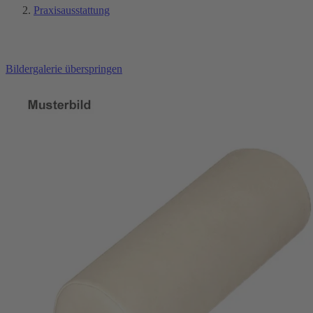
Praxisausstattung
Bildergalerie überspringen