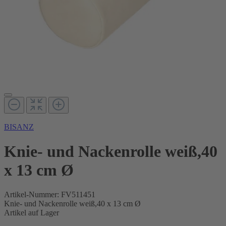
BISANZ
Knie- und Nackenrolle weiß,40
x 13 cm Ø
Artikel-Nummer:
FV511451
Knie- und Nackenrolle weiß,40 x 13 cm Ø
Artikel auf Lager