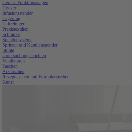
Geräte- Funktionswagen
Hocker
Infusionsständer
Lagerung
Luftreiniger
Praxistextilien
Schränke
Spendersysteme
Spritzen und Kanülenspender
Stühle
Untersuchungsleuchten
Ventilatoren
Taschen
Arzttaschen
Rezepttaschen und Formulartaschen
Kunst