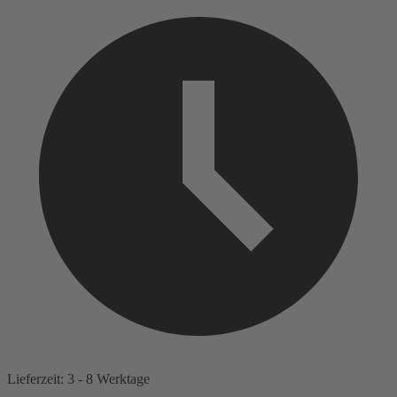
Lieferzeit: 3 - 8 Werktage