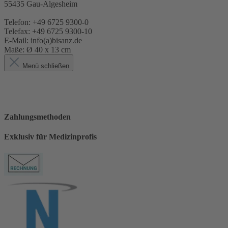
55435 Gau-Algesheim
Telefon: +49 6725 9300-0
Telefax: +49 6725 9300-10
E-Mail: info(a)bisanz.de
Maße:
Ø 40 x 13 cm
Menü schließen
Zahlungsmethoden
Exklusiv für Medizinprofis