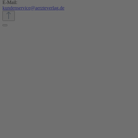
E-Mail:
kundenservice@aerzteverlag.de