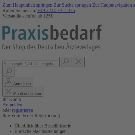
Zum Hauptinhalt springen
Zur Suche springen
Zur Hauptnavigation 
Rufen Sie uns an:
+49 2234 7011-335
Versandkostenfrei ab 125€
Anmelden
Menü schließen
Ihr Konto
Anmelden
oder
registrieren
Ihre Vorteile der Registrierung
Überblick über Bestellhistorie
Einfache Nachbestellungen