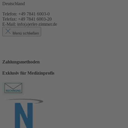
Deutschland
Telefon: +49 7841 6003-0
Telefax: +49 7841 6003-20
E-Mail: info(a)erler-zimmer.de
Menü schließen
Zahlungsmethoden
Exklusiv für Medizinprofis