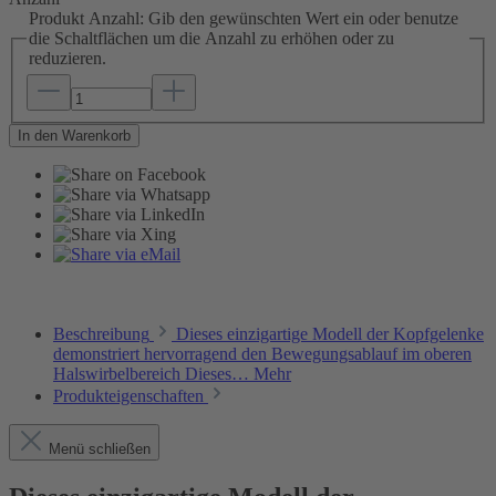
Produkt Anzahl: Gib den gewünschten Wert ein oder benutze
die Schaltflächen um die Anzahl zu erhöhen oder zu
reduzieren.
In den Warenkorb
Beschreibung
Dieses einzigartige Modell der Kopfgelenke
demonstriert hervorragend den Bewegungsablauf im oberen
Halswirbelbereich Dieses…
Mehr
Produkteigenschaften
Menü schließen