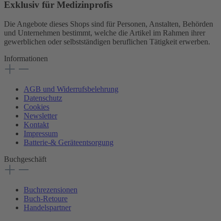
Exklusiv für Medizinprofis
Die Angebote dieses Shops sind für Personen, Anstalten, Behörden
und Unternehmen bestimmt, welche die Artikel im Rahmen ihrer
gewerblichen oder selbstständigen beruflichen Tätigkeit erwerben.
Informationen
AGB und Widerrufsbelehrung
Datenschutz
Cookies
Newsletter
Kontakt
Impressum
Batterie-& Geräteentsorgung
Buchgeschäft
Buchrezensionen
Buch-Retoure
Handelspartner