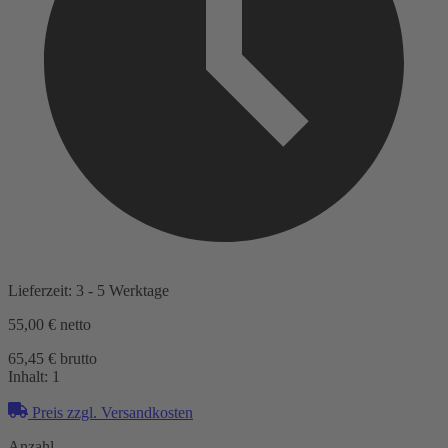
Lieferzeit: 3 - 5 Werktage
55,00 €
netto
65,45 € brutto
Inhalt:
1
Preis zzgl. Versandkosten
Anzahl