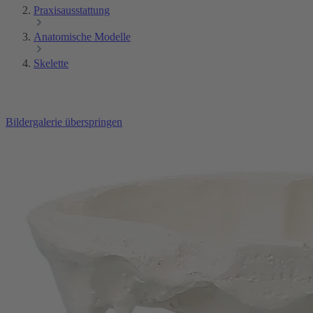
Praxisausstattung
Anatomische Modelle
Skelette
Bildergalerie überspringen