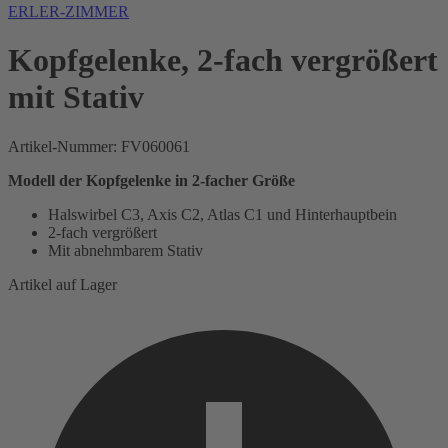
ERLER-ZIMMER
Kopfgelenke, 2-fach vergrößert
mit Stativ
Artikel-Nummer:
FV060061
Modell der Kopfgelenke in 2-facher Größe
Halswirbel C3, Axis C2, Atlas C1 und Hinterhauptbein
2-fach vergrößert
Mit abnehmbarem Stativ
Artikel auf Lager