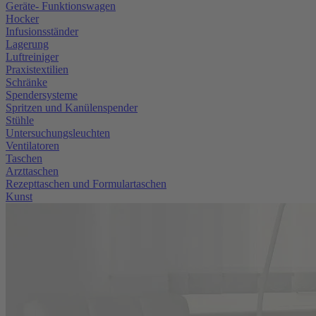
Geräte- Funktionswagen
Hocker
Infusionsständer
Lagerung
Luftreiniger
Praxistextilien
Schränke
Spendersysteme
Spritzen und Kanülenspender
Stühle
Untersuchungsleuchten
Ventilatoren
Taschen
Arzttaschen
Rezepttaschen und Formulartaschen
Kunst