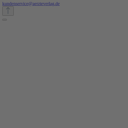
kundenservice@aerzteverlag.de