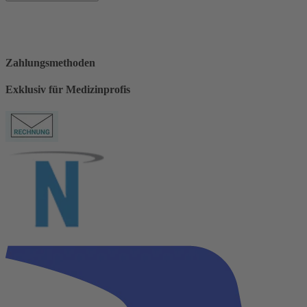
Zahlungsmethoden
Exklusiv für Medizinprofis