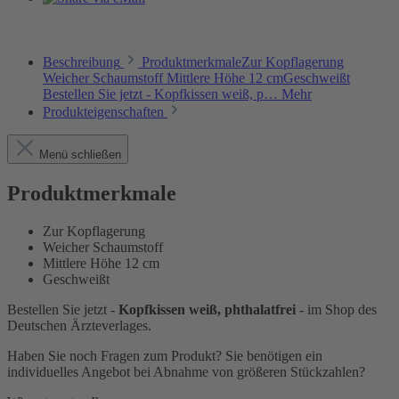
Beschreibung
ProduktmerkmaleZur Kopflagerung
Weicher Schaumstoff Mittlere Höhe 12 cmGeschweißt
Bestellen Sie jetzt - Kopfkissen weiß, p…
Mehr
Produkteigenschaften
Menü schließen
Produktmerkmale
Zur Kopflagerung
Weicher Schaumstoff
Mittlere Höhe 12 cm
Geschweißt
Bestellen Sie jetzt -
Kopfkissen weiß, phthalatfrei
- im Shop des
Deutschen Ärzteverlages.
Haben Sie noch Fragen zum Produkt? Sie benötigen ein
individuelles Angebot bei Abnahme von größeren Stückzahlen?