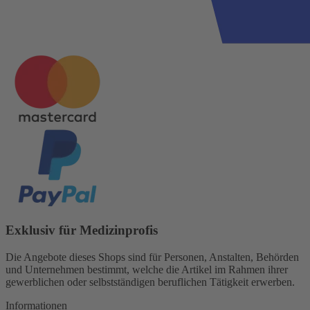
Exklusiv für Medizinprofis
Die Angebote dieses Shops sind für Personen, Anstalten, Behörden
und Unternehmen bestimmt, welche die Artikel im Rahmen ihrer
gewerblichen oder selbstständigen beruflichen Tätigkeit erwerben.
Informationen