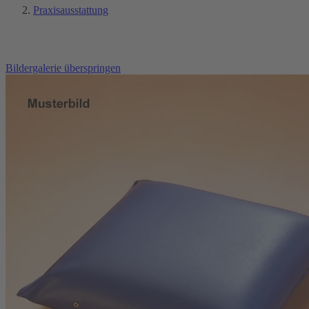
Praxisausstattung
Bildergalerie überspringen