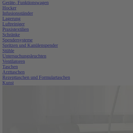
Geräte- Funktionswagen
Hocker
Infusionsständer
Lagerung
Luftreiniger
Praxistextilien
Schränke
Spendersysteme
Spritzen und Kanülenspender
Stühle
Untersuchungsleuchten
Ventilatoren
Taschen
Arzttaschen
Rezepttaschen und Formulartaschen
Kunst