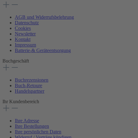
AGB und Widerrufsbelehrung
Datenschutz
Cookies
Newsletter
Kontakt
Impressum
Batterie-& Geräteentsorgung
Buchgeschäft
Buchrezensionen
Buch-Retoure
Handelspartner
Ihr Kundenbereich
Ihre Adresse
Ihre Bestellungen
Ihre persönlichen Daten
Widerruf / Verträge kündigen