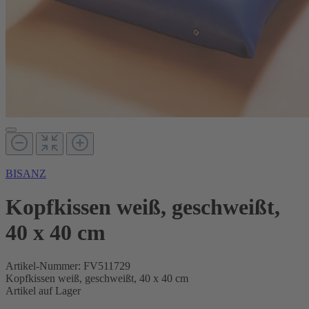
BISANZ
Kopfkissen weiß, geschweißt,
40 x 40 cm
Artikel-Nummer:
FV511729
Kopfkissen weiß, geschweißt, 40 x 40 cm
Artikel auf Lager