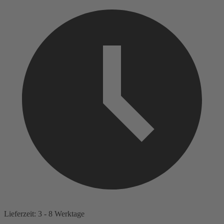
Lieferzeit: 3 - 8 Werktage