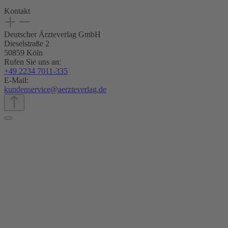
Kontakt
Deutscher Ärzteverlag GmbH
Dieselstraße 2
50859 Köln
Rufen Sie uns an:
+49 2234 7011-335
E-Mail:
kundenservice@aerzteverlag.de