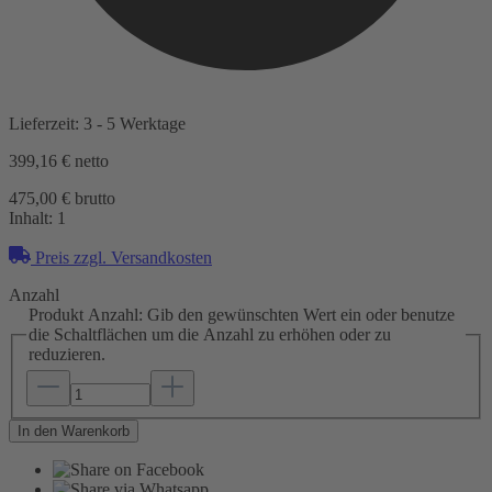
Lieferzeit: 3 - 5 Werktage
399,16 €
netto
475,00 € brutto
Inhalt:
1
Preis zzgl. Versandkosten
Anzahl
Produkt Anzahl: Gib den gewünschten Wert ein oder benutze
die Schaltflächen um die Anzahl zu erhöhen oder zu
reduzieren.
In den Warenkorb