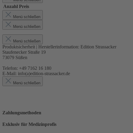
Anzahl
Preis
Menü schließen
Menü schließen
Menü schließen
Produktsicherheit | Herstellerinformation:
Edition Strassacker
Staufenecker Straße 19
73079 Süßen
Telefon: +49 7162 16 180
E-Mail: info(a)edition-strassacker.de
Menü schließen
Zahlungsmethoden
Exklusiv für Medizinprofis