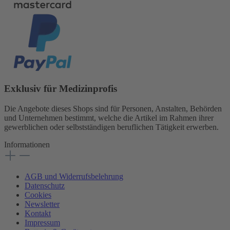
Exklusiv für Medizinprofis
Die Angebote dieses Shops sind für Personen, Anstalten, Behörden
und Unternehmen bestimmt, welche die Artikel im Rahmen ihrer
gewerblichen oder selbstständigen beruflichen Tätigkeit erwerben.
Informationen
AGB und Widerrufsbelehrung
Datenschutz
Cookies
Newsletter
Kontakt
Impressum