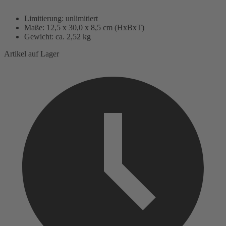
Limitierung: unlimitiert
Maße: 12,5 x 30,0 x 8,5 cm (HxBxT)
Gewicht: ca. 2,52 kg
Artikel auf Lager