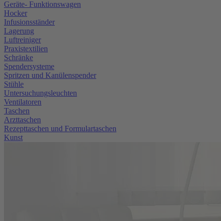
Geräte- Funktionswagen
Hocker
Infusionsständer
Lagerung
Luftreiniger
Praxistextilien
Schränke
Spendersysteme
Spritzen und Kanülenspender
Stühle
Untersuchungsleuchten
Ventilatoren
Taschen
Arzttaschen
Rezepttaschen und Formulartaschen
Kunst