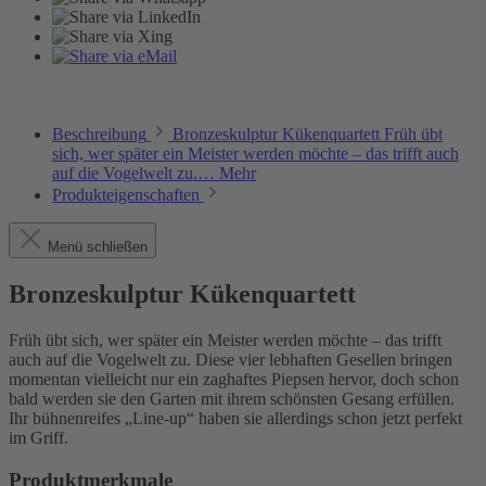
Beschreibung
Bronzeskulptur Kükenquartett Früh übt
sich, wer später ein Meister werden möchte – das trifft auch
auf die Vogelwelt zu.…
Mehr
Produkteigenschaften
Menü schließen
Bronzeskulptur Kükenquartett
Früh übt sich, wer später ein Meister werden möchte – das trifft
auch auf die Vogelwelt zu. Diese vier lebhaften Gesellen bringen
momentan vielleicht nur ein zaghaftes Piepsen hervor, doch schon
bald werden sie den Garten mit ihrem schönsten Gesang erfüllen.
Ihr bühnenreifes „Line-up“ haben sie allerdings schon jetzt perfekt
im Griff.
Produktmerkmale