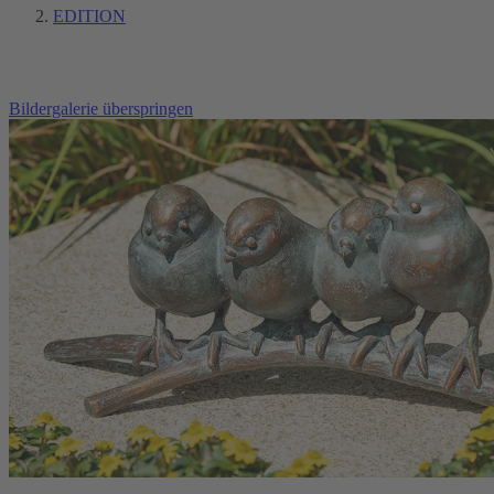
EDITION
Bildergalerie überspringen