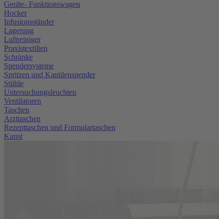
Geräte- Funktionswagen
Hocker
Infusionsständer
Lagerung
Luftreiniger
Praxistextilien
Schränke
Spendersysteme
Spritzen und Kanülenspender
Stühle
Untersuchungsleuchten
Ventilatoren
Taschen
Arzttaschen
Rezepttaschen und Formulartaschen
Kunst