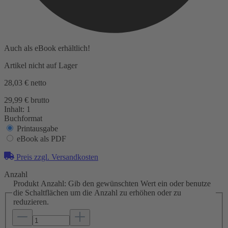
Auch als eBook erhältlich!
Artikel nicht auf Lager
28,03 €
netto
29,99 € brutto
Inhalt:
1
Buchformat
Printausgabe
eBook als PDF
Preis zzgl. Versandkosten
Anzahl
Produkt Anzahl: Gib den gewünschten Wert ein oder benutze
die Schaltflächen um die Anzahl zu erhöhen oder zu
reduzieren.