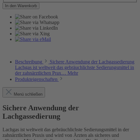
In den Warenkorb
Beschreibung
Sichere Anwendung der Lachgassedierung
Lachgas ist weltweit das gebräuchlichste Sedierungsmittel in
der zahnärztlichen Prax…
Mehr
Produkteigenschaften
Menü schließen
Sichere Anwendung der
Lachgassedierung
Lachgas ist weltweit das gebräuchlichste Sedierungsmittel in der
zahnärztlichen Praxis und wird von Ärzten als sicheres und