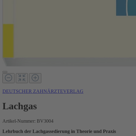
DEUTSCHER ZAHNÄRZTEVERLAG
Lachgas
Artikel-Nummer:
BV3004
Lehrbuch der Lachgassedierung in Theorie und Praxis