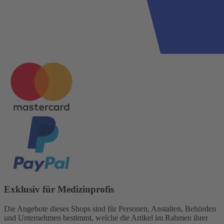
Exklusiv für Medizinprofis
Die Angebote dieses Shops sind für Personen, Anstalten, Behörden
und Unternehmen bestimmt, welche die Artikel im Rahmen ihrer