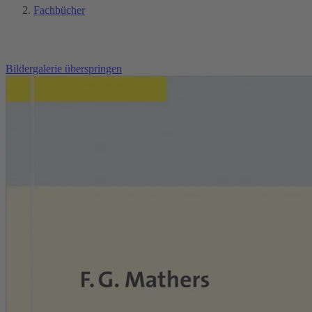
Fachbücher
Bildergalerie überspringen