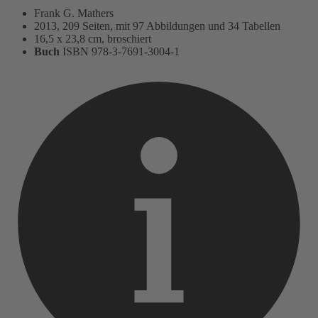
Frank G. Mathers
2013, 209 Seiten, mit 97 Abbildungen und 34 Tabellen
16,5 x 23,8 cm, broschiert
Buch
ISBN 978-3-7691-3004-1