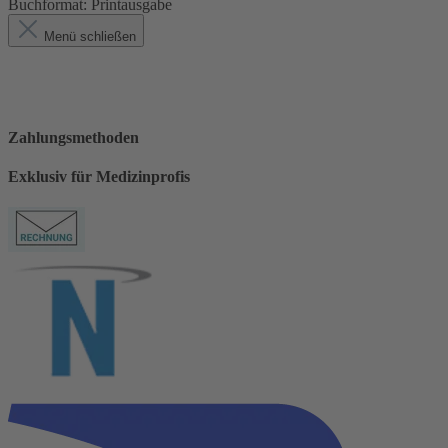
Buchformat:
Printausgabe
Menü schließen
Zahlungsmethoden
Exklusiv für Medizinprofis