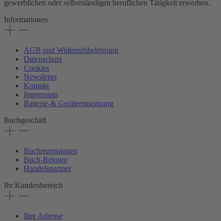
gewerblichen oder selbstständigen beruflichen Tätigkeit erwerben.
Informationen
AGB und Widerrufsbelehrung
Datenschutz
Cookies
Newsletter
Kontakt
Impressum
Batterie-& Geräteentsorgung
Buchgeschäft
Buchrezensionen
Buch-Retoure
Handelspartner
Ihr Kundenbereich
Ihre Adresse