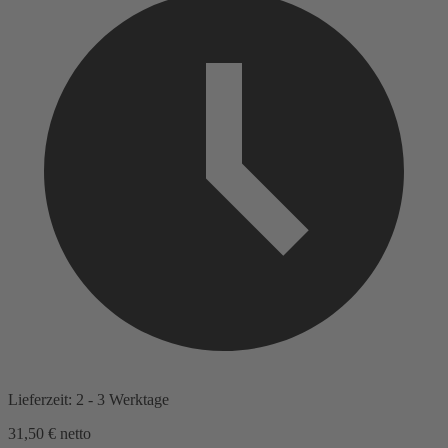
Lieferzeit: 2 - 3 Werktage
31,50 €
netto