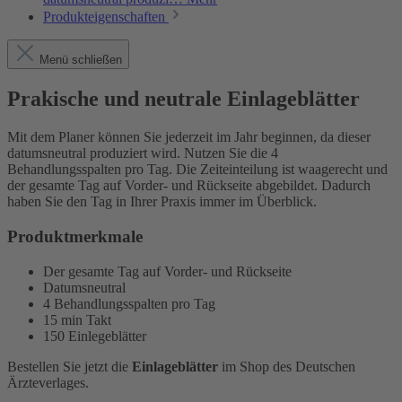
Produkteigenschaften
Menü schließen
Prakische und neutrale Einlageblätter
Mit dem Planer können Sie jederzeit im Jahr beginnen, da dieser
datumsneutral produziert wird. Nutzen Sie die 4
Behandlungsspalten pro Tag. Die Zeiteinteilung ist waagerecht und
der gesamte Tag auf Vorder- und Rückseite abgebildet. Dadurch
haben Sie den Tag in Ihrer Praxis immer im Überblick.
Produktmerkmale
Der gesamte Tag auf Vorder- und Rückseite
Datumsneutral
4 Behandlungsspalten pro Tag
15 min Takt
150 Einlegeblätter
Bestellen Sie jetzt die
Einlageblätter
im Shop des Deutschen
Ärzteverlages.