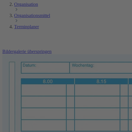
Organisation
Organisationsmittel
Terminplaner
Bildergalerie überspringen