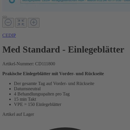
CEDIP
Med Standard - Einlegeblätter
Artikel-Nummer:
CD111800
Prakische Einlegeblätter mit Vorder- und Rückseite
Der gesamte Tag auf Vorder- und Rückseite
Datumsneutral
4 Behandlungsspalten pro Tag
15 min Takt
VPE = 150 Einlegeblätter
Artikel auf Lager