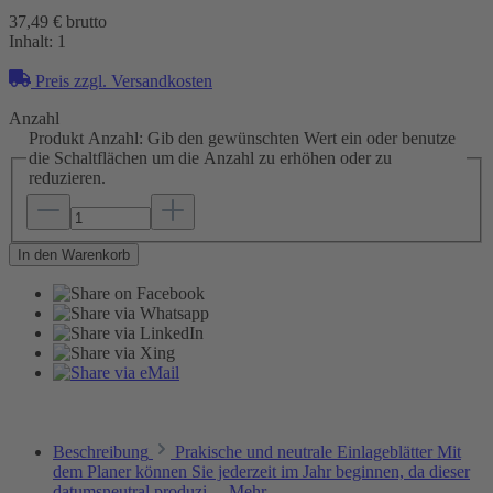
37,49 € brutto
Inhalt:
1
Preis zzgl. Versandkosten
Anzahl
Produkt Anzahl: Gib den gewünschten Wert ein oder benutze
die Schaltflächen um die Anzahl zu erhöhen oder zu
reduzieren.
In den Warenkorb
Beschreibung
Prakische und neutrale Einlageblätter Mit
dem Planer können Sie jederzeit im Jahr beginnen, da dieser
datumsneutral produzi…
Mehr