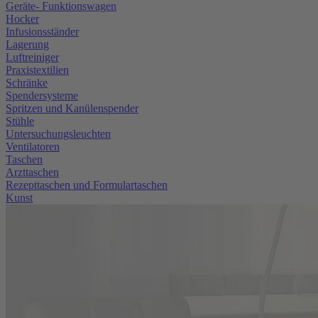
Geräte- Funktionswagen
Hocker
Infusionsständer
Lagerung
Luftreiniger
Praxistextilien
Schränke
Spendersysteme
Spritzen und Kanülenspender
Stühle
Untersuchungsleuchten
Ventilatoren
Taschen
Arzttaschen
Rezepttaschen und Formulartaschen
Kunst