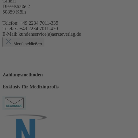
GmbH
Dieselstraße 2
50859 Köln
Telefon: +49 2234 7011-335
Telefax: +49 2234 7011-470
E-Mail: kundenservice(a)aerzteverlag.de
Menü schließen
Zahlungsmethoden
Exklusiv für Medizinprofis