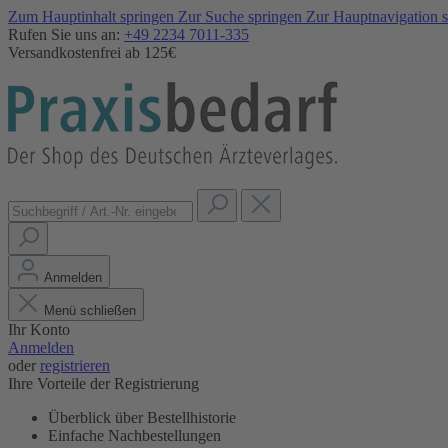
Zum Hauptinhalt springen
Zur Suche springen
Zur Hauptnavigation 
Rufen Sie uns an:
+49 2234 7011-335
Versandkostenfrei ab 125€
Anmelden
Menü schließen
Ihr Konto
Anmelden
oder
registrieren
Ihre Vorteile der Registrierung
Überblick über Bestellhistorie
Einfache Nachbestellungen