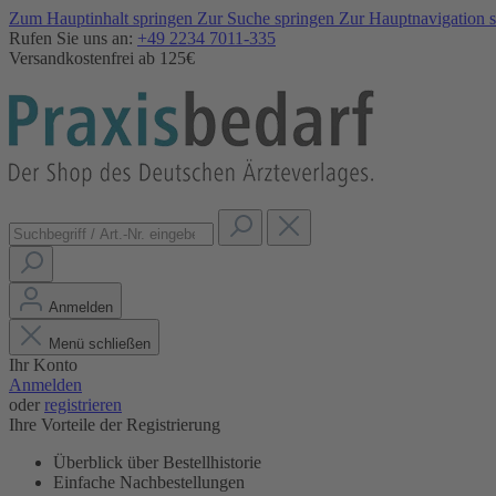
Zum Hauptinhalt springen
Zur Suche springen
Zur Hauptnavigation 
Rufen Sie uns an:
+49 2234 7011-335
Versandkostenfrei ab 125€
Anmelden
Menü schließen
Ihr Konto
Anmelden
oder
registrieren
Ihre Vorteile der Registrierung
Überblick über Bestellhistorie
Einfache Nachbestellungen