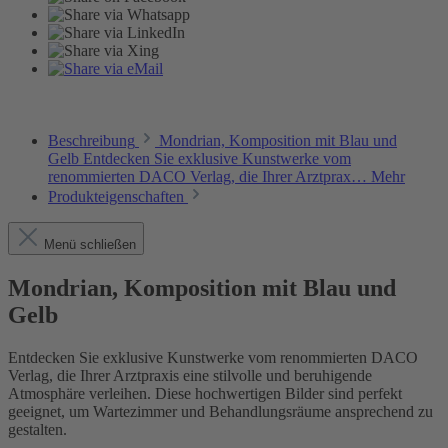
Beschreibung
Mondrian, Komposition mit Blau und
Gelb Entdecken Sie exklusive Kunstwerke vom
renommierten DACO Verlag, die Ihrer Arztprax…
Mehr
Produkteigenschaften
Menü schließen
Mondrian, Komposition mit Blau und
Gelb
Entdecken Sie exklusive Kunstwerke vom renommierten DACO
Verlag, die Ihrer Arztpraxis eine stilvolle und beruhigende
Atmosphäre verleihen. Diese hochwertigen Bilder sind perfekt
geeignet, um Wartezimmer und Behandlungsräume ansprechend zu
gestalten.