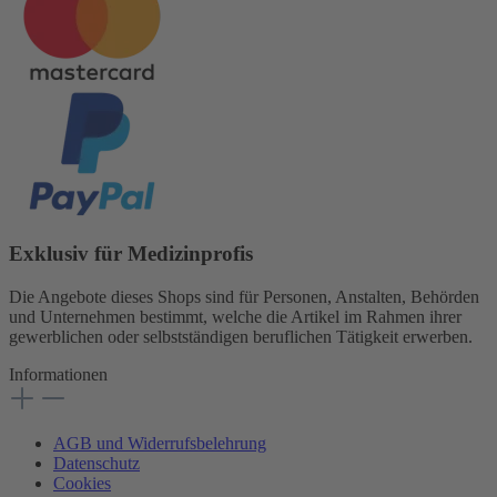
Exklusiv für Medizinprofis
Die Angebote dieses Shops sind für Personen, Anstalten, Behörden
und Unternehmen bestimmt, welche die Artikel im Rahmen ihrer
gewerblichen oder selbstständigen beruflichen Tätigkeit erwerben.
Informationen
AGB und Widerrufsbelehrung
Datenschutz
Cookies