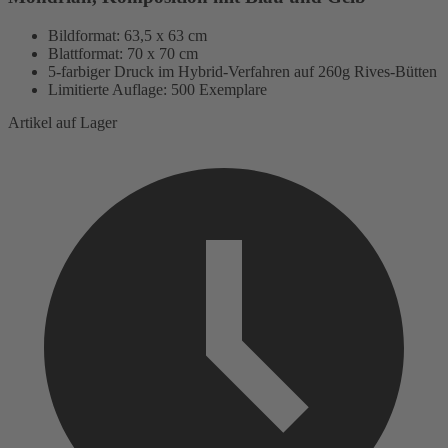
Bildformat: 63,5 x 63 cm
Blattformat: 70 x 70 cm
5-farbiger Druck im Hybrid-Verfahren auf 260g Rives-Bütten
Limitierte Auflage: 500 Exemplare
Artikel auf Lager