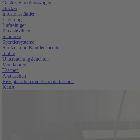
Geräte- Funktionswagen
Hocker
Infusionsständer
Lagerung
Luftreiniger
Praxistextilien
Schränke
Spendersysteme
Spritzen und Kanülenspender
Stühle
Untersuchungsleuchten
Ventilatoren
Taschen
Arzttaschen
Rezepttaschen und Formulartaschen
Kunst