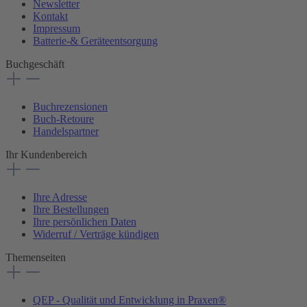
Newsletter
Kontakt
Impressum
Batterie-& Geräteentsorgung
Buchgeschäft
Buchrezensionen
Buch-Retoure
Handelspartner
Ihr Kundenbereich
Ihre Adresse
Ihre Bestellungen
Ihre persönlichen Daten
Widerruf / Verträge kündigen
Themenseiten
QEP - Qualität und Entwicklung in Praxen®