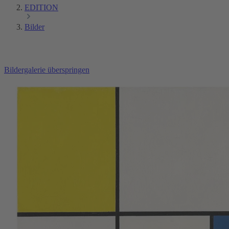
EDITION
Bilder
Bildergalerie überspringen