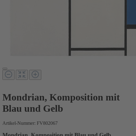
Mondrian, Komposition mit
Blau und Gelb
Artikel-Nummer:
FV802067
Mondrian, Komposition mit Blau und Gelb