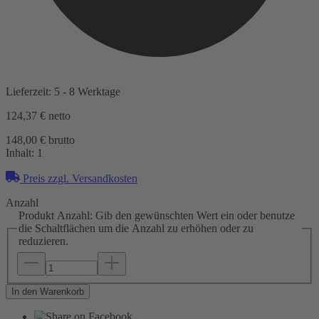
Lieferzeit: 5 - 8 Werktage
124,37 €
netto
148,00 € brutto
Inhalt:
1
Preis zzgl. Versandkosten
Anzahl
Produkt Anzahl: Gib den gewünschten Wert ein oder benutze
die Schaltflächen um die Anzahl zu erhöhen oder zu
reduzieren.
In den Warenkorb